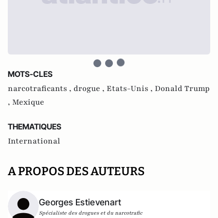
MOTS-CLES
narcotraficants ,
drogue ,
Etats-Unis ,
Donald Trump
,
Mexique
THEMATIQUES
International
A PROPOS DES AUTEURS
Georges Estievenart
Spécialiste des drogues et du narcotrafic