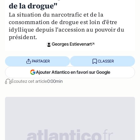
de la drogue"
La situation du narcotrafic et de la
consommation de drogue est loin d'être
idyllique depuis l'accession au pouvoir du
président.
Georges Estievenart
PARTAGER
CLASSER
Ajouter Atlantico en favori sur Google
Écoutez cet article
0:00min