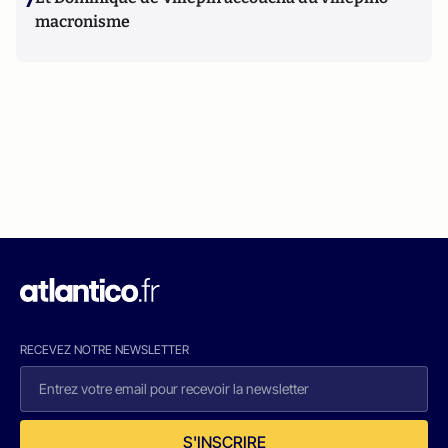
7
macronisme
RECEVEZ NOTRE NEWSLETTER
S'INSCRIRE