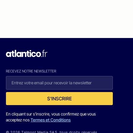
RECEVEZ NOTRE NEWSLETTER
S'INSCRIRE
En cliquant sur s'inscrire, vous confirmez que vous
acceptez nos
Termes et Conditions
© 2026 Talmont Media SAS. tous droits réservés.