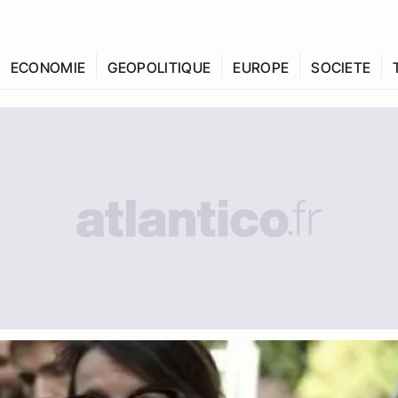
ECONOMIE
GEOPOLITIQUE
EUROPE
SOCIETE