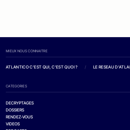
MIEUX NOUS CONNAITRE
ATLANTICO C'EST QUI, C'EST QUOI ?
/
LE RESEAU D'ATL
CATEGORIES
DECRYPTAGES
DOSSIERS
RENDEZ-VOUS
VIDEOS