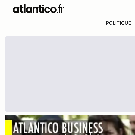
POLITIQUE