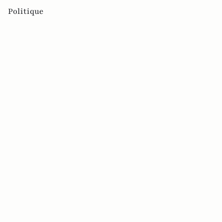
Politique