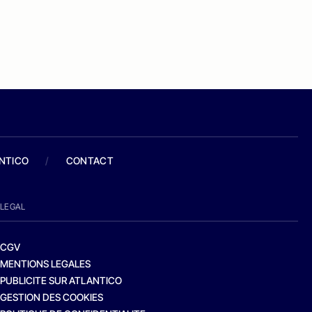
ANTICO
/
CONTACT
LEGAL
CGV
MENTIONS LEGALES
PUBLICITE SUR ATLANTICO
GESTION DES COOKIES