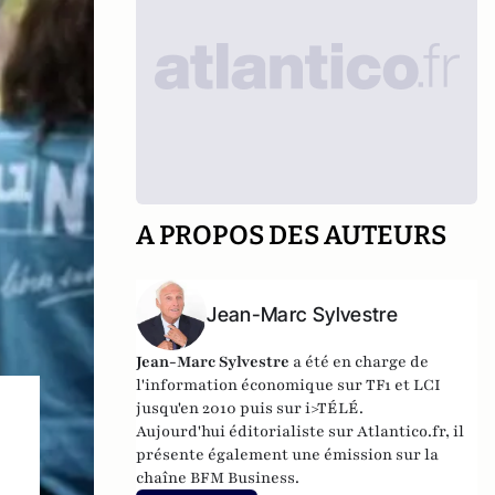
A PROPOS DES AUTEURS
Jean-Marc Sylvestre
Jean-Marc Sylvestre
a été en charge de
l'information économique sur TF1 et LCI
jusqu'en 2010 puis sur i>TÉLÉ.
Aujourd'hui éditorialiste sur Atlantico.fr, il
présente également une émission sur la
chaîne BFM Business.