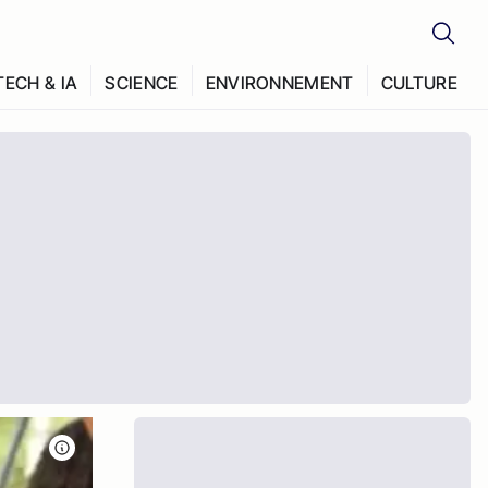
TECH & IA
SCIENCE
ENVIRONNEMENT
CULTURE