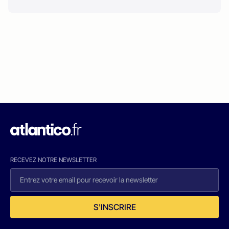
RECEVEZ NOTRE NEWSLETTER
S'INSCRIRE