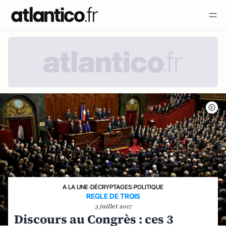
A LA UNE
›
DÉCRYPTAGES
›
POLITIQUE
REGLE DE TROIS
3 juillet 2017
Discours au Congrès : ces 3