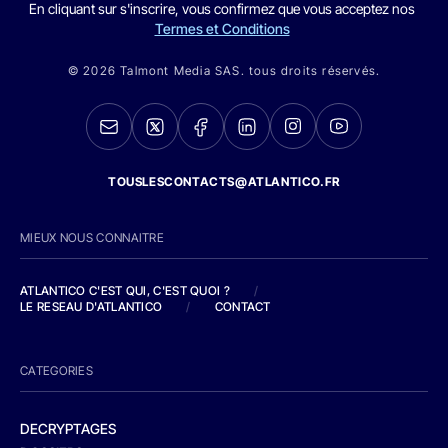
En cliquant sur s'inscrire, vous confirmez que vous acceptez nos
Termes et Conditions
© 2026 Talmont Media SAS. tous droits réservés.
TOUSLESCONTACTS@ATLANTICO.FR
MIEUX NOUS CONNAITRE
ATLANTICO C'EST QUI, C'EST QUOI ?
/
LE RESEAU D'ATLANTICO
/
CONTACT
CATEGORIES
DECRYPTAGES