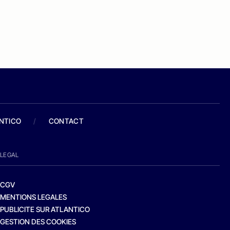
ANTICO
/
CONTACT
LEGAL
CGV
MENTIONS LEGALES
PUBLICITE SUR ATLANTICO
GESTION DES COOKIES