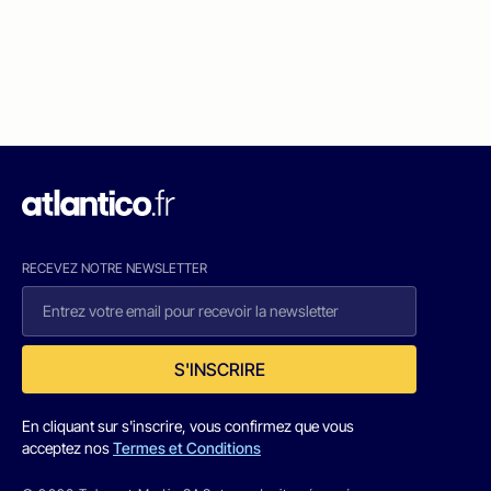
RECEVEZ NOTRE NEWSLETTER
S'INSCRIRE
En cliquant sur s'inscrire, vous confirmez que vous
acceptez nos
Termes et Conditions