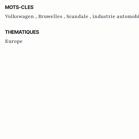
MOTS-CLES
Volkswagen ,
Bruwelles ,
Scandale ,
industrie automob
THEMATIQUES
Europe