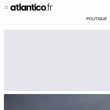
POLITIQUE