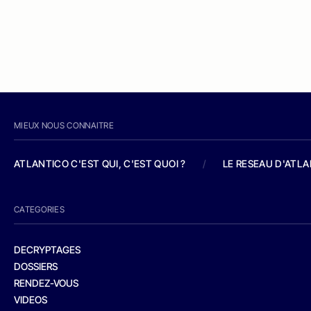
MIEUX NOUS CONNAITRE
ATLANTICO C'EST QUI, C'EST QUOI ?
/
LE RESEAU D'ATL
CATEGORIES
DECRYPTAGES
DOSSIERS
RENDEZ-VOUS
VIDEOS