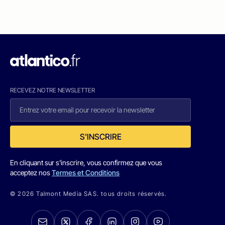
RECEVEZ NOTRE NEWSLETTER
S'INSCRIRE
En cliquant sur s'inscrire, vous confirmez que vous
acceptez nos
Termes et Conditions
© 2026 Talmont Media SAS. tous droits réservés.