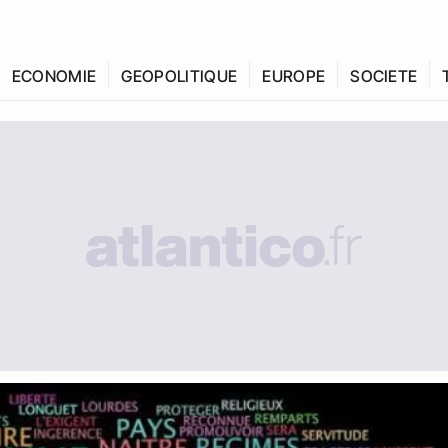
ECONOMIE
GEOPOLITIQUE
EUROPE
SOCIETE