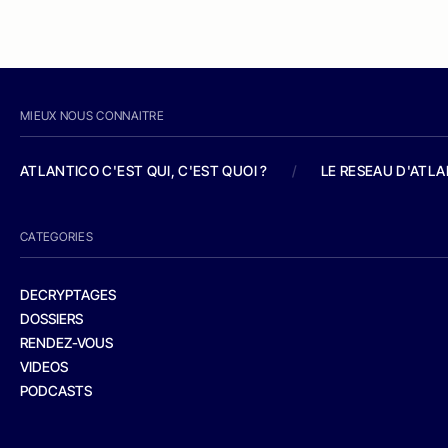
MIEUX NOUS CONNAITRE
ATLANTICO C'EST QUI, C'EST QUOI ?
/
LE RESEAU D'ATL
CATEGORIES
DECRYPTAGES
DOSSIERS
RENDEZ-VOUS
VIDEOS
PODCASTS