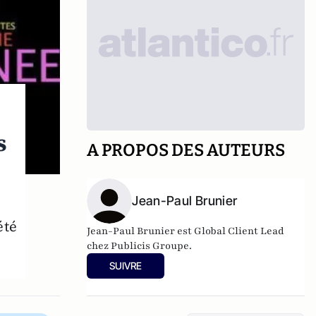
s
A PROPOS DES AUTEURS
Jean-Paul Brunier
été
Jean-Paul Brunier est Global Client Lead
chez Publicis Groupe.
SUIVRE