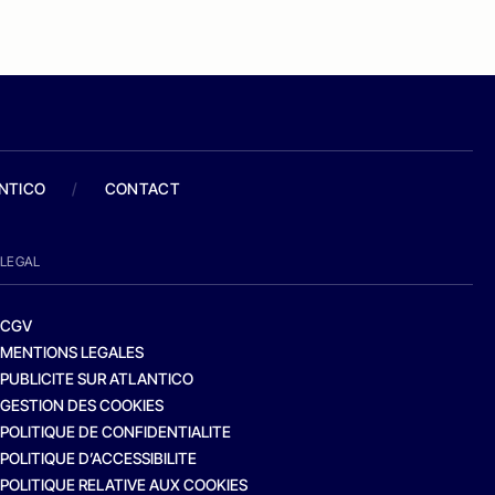
ANTICO
/
CONTACT
LEGAL
CGV
MENTIONS LEGALES
PUBLICITE SUR ATLANTICO
GESTION DES COOKIES
POLITIQUE DE CONFIDENTIALITE
POLITIQUE D’ACCESSIBILITE
POLITIQUE RELATIVE AUX COOKIES