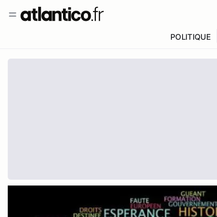
POLITIQUE