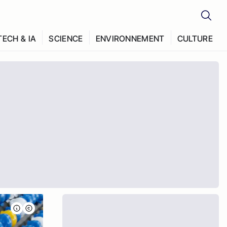
TECH & IA
SCIENCE
ENVIRONNEMENT
CULTURE