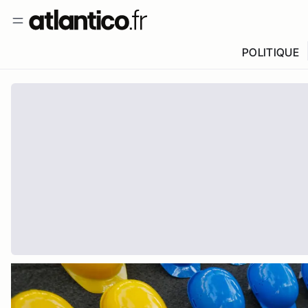
POLITIQUE