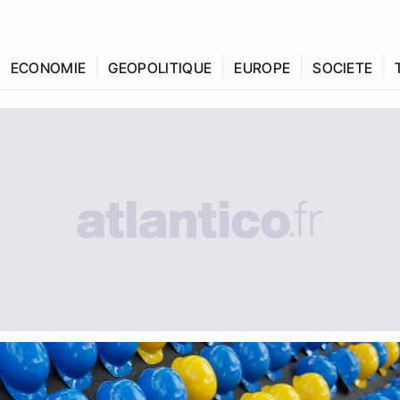
ECONOMIE
GEOPOLITIQUE
EUROPE
SOCIETE