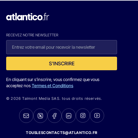
RECEVEZ NOTRE NEWSLETTER
S'INSCRIRE
En cliquant sur s'inscrire, vous confirmez que vous
acceptez nos
Termes et Conditions
© 2026 Talmont Media SAS. tous droits réservés.
TOUSLESCONTACTS@ATLANTICO.FR