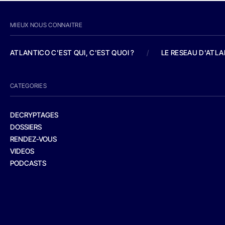
MIEUX NOUS CONNAITRE
ATLANTICO C'EST QUI, C'EST QUOI ?
/
LE RESEAU D'ATL
CATEGORIES
DECRYPTAGES
DOSSIERS
RENDEZ-VOUS
VIDEOS
PODCASTS