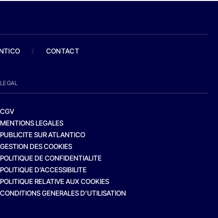
ANTICO
/
CONTACT
LEGAL
CGV
MENTIONS LEGALES
PUBLICITE SUR ATLANTICO
GESTION DES COOKIES
POLITIQUE DE CONFIDENTIALITE
POLITIQUE D’ACCESSIBILITE
POLITIQUE RELATIVE AUX COOKIES
CONDITIONS GENERALES D’UTILISATION