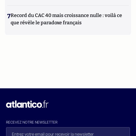
7
Record du CAC 40 mais croissance nulle : voilà ce
que révèle le paradoxe français
RECEVEZ NOTRE NEWSLETTER