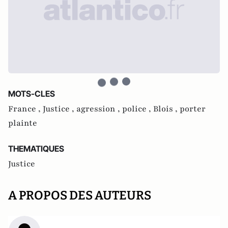
MOTS-CLES
France ,
Justice ,
agression ,
police ,
Blois ,
porter
plainte
THEMATIQUES
Justice
A PROPOS DES AUTEURS