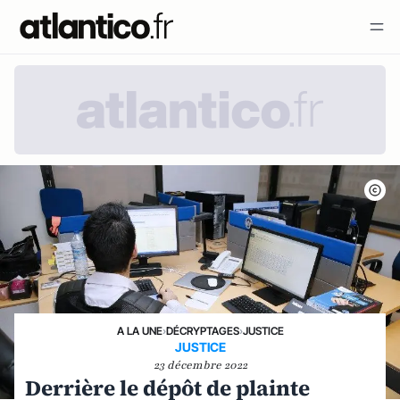
A LA UNE
›
DÉCRYPTAGES
›
JUSTICE
JUSTICE
23 décembre 2022
Derrière le dépôt de plainte