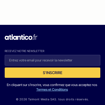
RECEVEZ NOTRE NEWSLETTER
S'INSCRIRE
En cliquant sur s'inscrire, vous confirmez que vous acceptez nos
Termes et Conditions
© 2026 Talmont Media SAS. tous droits réservés.