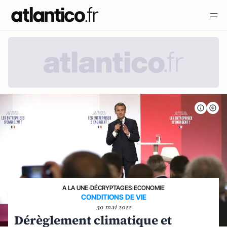
A LA UNE
›
DÉCRYPTAGES
›
ECONOMIE
CONDITIONS DE VIE
30 mai 2022
Dérèglement climatique et