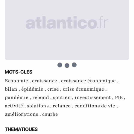
MOTS-CLES
Economie ,
croissance ,
croissance économique ,
bilan ,
épidémie ,
crise ,
crise économique ,
pandémie ,
rebond ,
soutien ,
investissement ,
PIB ,
activité ,
solutions ,
relance ,
conditions de vie ,
améliorations ,
courbe
THEMATIQUES