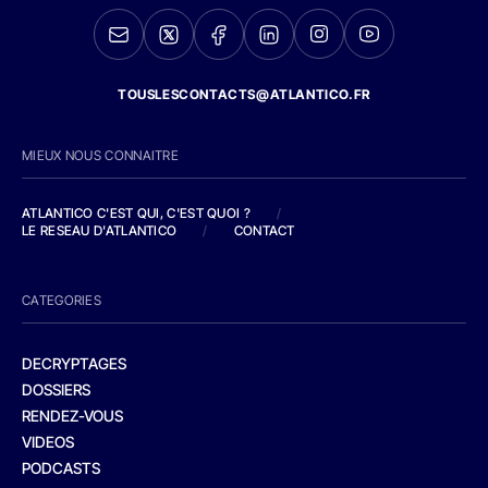
TOUSLESCONTACTS@ATLANTICO.FR
MIEUX NOUS CONNAITRE
ATLANTICO C'EST QUI, C'EST QUOI ?
/
LE RESEAU D'ATLANTICO
/
CONTACT
CATEGORIES
DECRYPTAGES
DOSSIERS
RENDEZ-VOUS
VIDEOS
PODCASTS