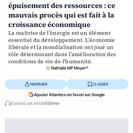
épuisement des ressources : ce
mauvais procès qui est fait à la
croissance économique
La maîtrise de l’énergie est un élément
essentiel du développement. L’économie
libérale et la mondialisation ont joué un
rôle déterminant dans l’amélioration des
conditions de vie de l'humanité.
Nathalie MP Meyer
PARTAGER
CLASSER
Ajouter Atlantico en favori sur Google
Écoutez cet article
0:00min