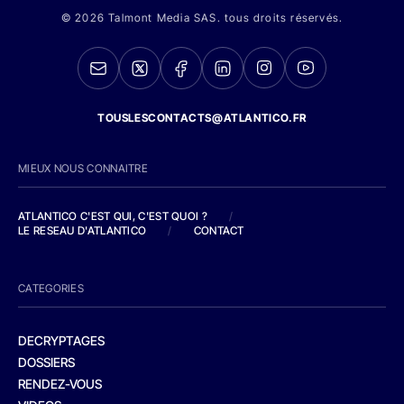
© 2026 Talmont Media SAS. tous droits réservés.
TOUSLESCONTACTS@ATLANTICO.FR
MIEUX NOUS CONNAITRE
ATLANTICO C'EST QUI, C'EST QUOI ?
/
LE RESEAU D'ATLANTICO
/
CONTACT
CATEGORIES
DECRYPTAGES
DOSSIERS
RENDEZ-VOUS