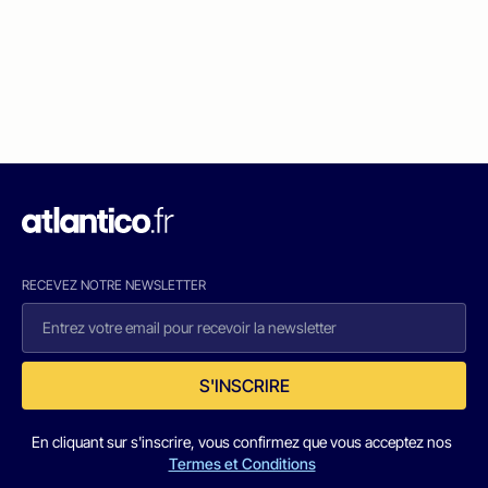
RECEVEZ NOTRE NEWSLETTER
S'INSCRIRE
En cliquant sur s'inscrire, vous confirmez que vous acceptez nos
Termes et Conditions