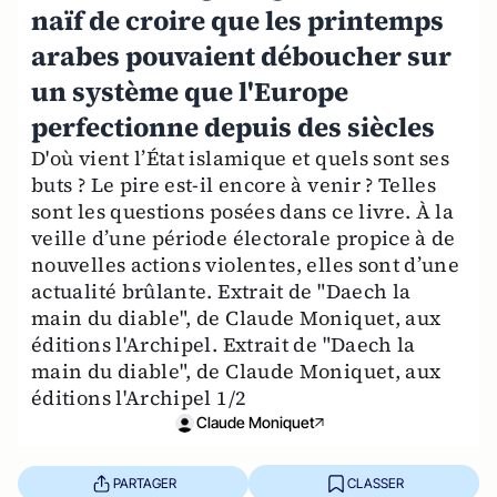
naïf de croire que les printemps
arabes pouvaient déboucher sur
un système que l'Europe
perfectionne depuis des siècles
D'où vient l’État islamique et quels sont ses
buts ? Le pire est-il encore à venir ? Telles
sont les questions posées dans ce livre. À la
veille d’une période électorale propice à de
nouvelles actions violentes, elles sont d’une
actualité brûlante. Extrait de "Daech la
main du diable", de Claude Moniquet, aux
éditions l'Archipel. Extrait de "Daech la
main du diable", de Claude Moniquet, aux
éditions l'Archipel 1/2
Claude Moniquet
PARTAGER
CLASSER