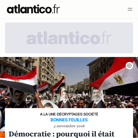
A LA UNE
›
DÉCRYPTAGES
›
SOCIÉTÉ
BONNES FEUILLES
5 novembre 2016
Démocratie : pourquoi il était