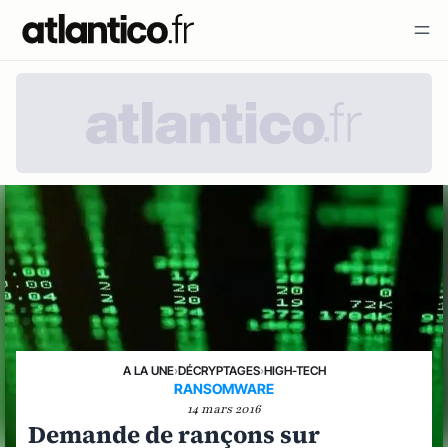
A LA UNE
›
DÉCRYPTAGES
›
HIGH-TECH
RANSOMWARE
14 mars 2016
Demande de rançons sur