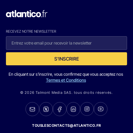
RECEVEZ NOTRE NEWSLETTER
S'INSCRIRE
En cliquant sur s'inscrire, vous confirmez que vous acceptez nos
Termes et Conditions
© 2026 Talmont Media SAS. tous droits réservés.
TOUSLESCONTACTS@ATLANTICO.FR