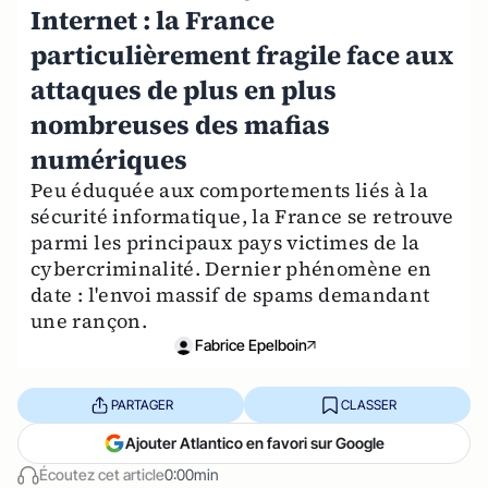
Internet : la France
particulièrement fragile face aux
attaques de plus en plus
nombreuses des mafias
numériques
Peu éduquée aux comportements liés à la
sécurité informatique, la France se retrouve
parmi les principaux pays victimes de la
cybercriminalité. Dernier phénomène en
date : l'envoi massif de spams demandant
une rançon.
Fabrice Epelboin
PARTAGER
CLASSER
Ajouter Atlantico en favori sur Google
Écoutez cet article
0:00min