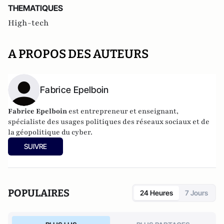
THEMATIQUES
High-tech
A PROPOS DES AUTEURS
Fabrice Epelboin
Fabrice Epelboin
est entrepreneur et enseignant,
spécialiste des usages politiques des réseaux sociaux et de
la géopolitique du cyber.
SUIVRE
POPULAIRES
24 Heures
7 Jours