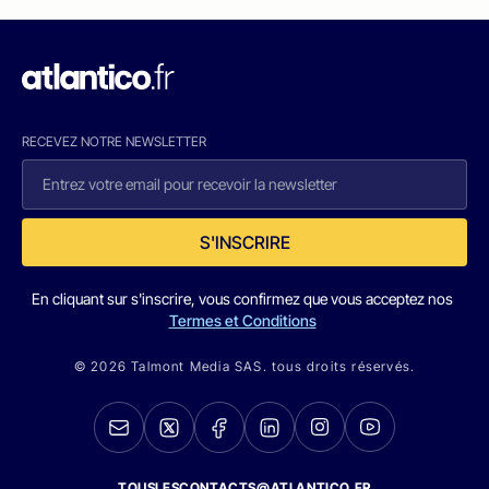
RECEVEZ NOTRE NEWSLETTER
S'INSCRIRE
En cliquant sur s'inscrire, vous confirmez que vous acceptez nos
Termes et Conditions
© 2026 Talmont Media SAS. tous droits réservés.
TOUSLESCONTACTS@ATLANTICO.FR