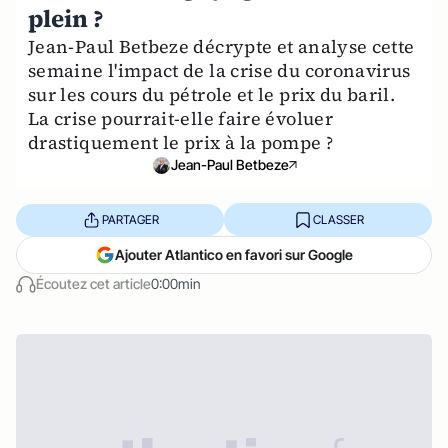
plein ?
Jean-Paul Betbeze décrypte et analyse cette
semaine l'impact de la crise du coronavirus
sur les cours du pétrole et le prix du baril.
La crise pourrait-elle faire évoluer
drastiquement le prix à la pompe ?
Jean-Paul Betbeze
PARTAGER
CLASSER
Ajouter Atlantico en favori sur Google
Écoutez cet article
0:00min