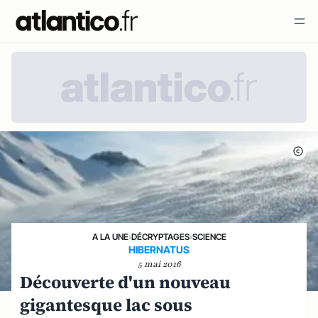
A LA UNE
›
DÉCRYPTAGES
›
SCIENCE
HIBERNATUS
5 mai 2016
Découverte d'un nouveau
gigantesque lac sous