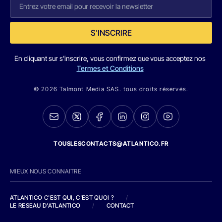
S'INSCRIRE
En cliquant sur s'inscrire, vous confirmez que vous acceptez nos
Termes et Conditions
© 2026 Talmont Media SAS. tous droits réservés.
TOUSLESCONTACTS@ATLANTICO.FR
MIEUX NOUS CONNAITRE
ATLANTICO C'EST QUI, C'EST QUOI ?
/
LE RESEAU D'ATLANTICO
/
CONTACT