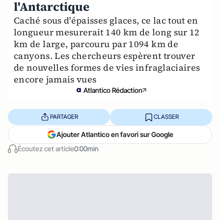
l'Antarctique
Caché sous d'épaisses glaces, ce lac tout en
longueur mesurerait 140 km de long sur 12
km de large, parcouru par 1094 km de
canyons. Les chercheurs espèrent trouver
de nouvelles formes de vies infraglaciaires
encore jamais vues
Atlantico Rédaction
PARTAGER
CLASSER
Ajouter Atlantico en favori sur Google
Écoutez cet article
0:00min