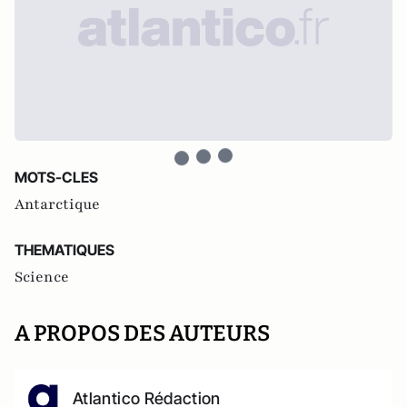
MOTS-CLES
Antarctique
THEMATIQUES
Science
A PROPOS DES AUTEURS
Atlantico Rédaction