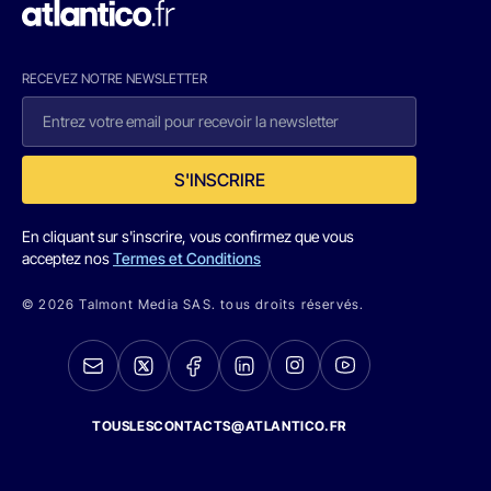
RECEVEZ NOTRE NEWSLETTER
S'INSCRIRE
En cliquant sur s'inscrire, vous confirmez que vous
acceptez nos
Termes et Conditions
© 2026 Talmont Media SAS. tous droits réservés.
TOUSLESCONTACTS@ATLANTICO.FR