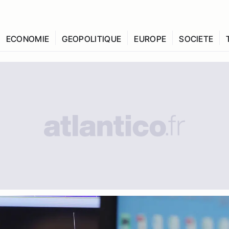
ECONOMIE
GEOPOLITIQUE
EUROPE
SOCIETE