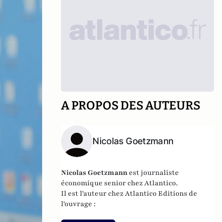
A PROPOS DES AUTEURS
Nicolas Goetzmann
Nicolas
Goetzmann
est journaliste
économique senior chez Atlantico.
Il est l'auteur chez
Atlantico Editions
de
l'ouvrage :