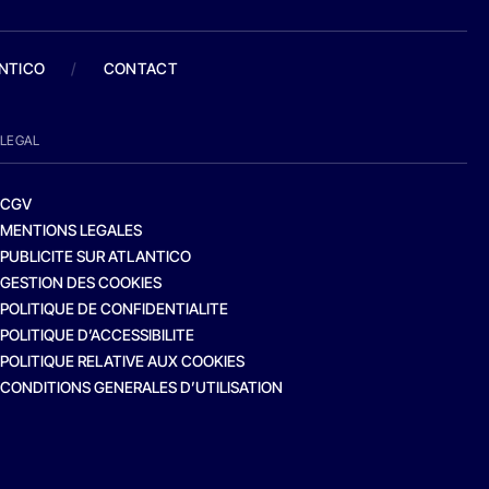
ANTICO
/
CONTACT
LEGAL
CGV
MENTIONS LEGALES
PUBLICITE SUR ATLANTICO
GESTION DES COOKIES
POLITIQUE DE CONFIDENTIALITE
POLITIQUE D’ACCESSIBILITE
POLITIQUE RELATIVE AUX COOKIES
CONDITIONS GENERALES D’UTILISATION