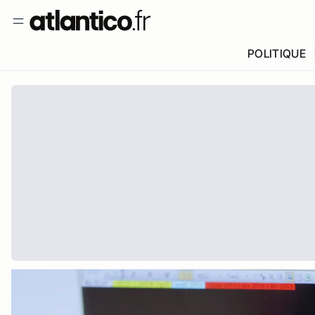
POLITIQUE