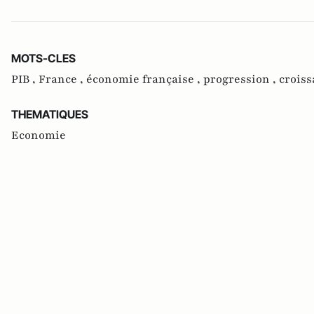
MOTS-CLES
PIB ,
France ,
économie française ,
progression ,
croiss
THEMATIQUES
Economie