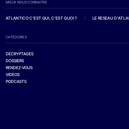
MIEUX NOUS CONNAITRE
ATLANTICO C'EST QUI, C'EST QUOI ?
/
LE RESEAU D'ATL
CATEGORIES
DECRYPTAGES
DOSSIERS
RENDEZ-VOUS
VIDEOS
PODCASTS