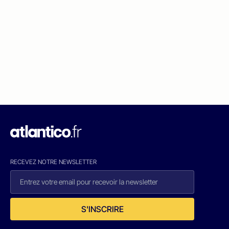
RECEVEZ NOTRE NEWSLETTER
S'INSCRIRE