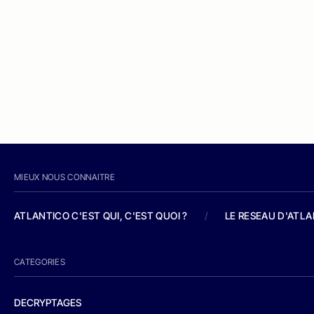
MIEUX NOUS CONNAITRE
ATLANTICO C'EST QUI, C'EST QUOI ?
/
LE RESEAU D'ATL
CATEGORIES
DECRYPTAGES