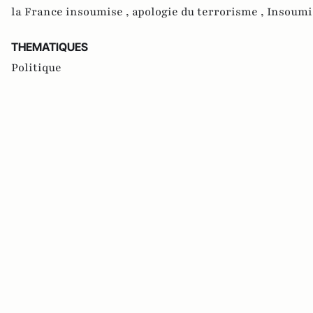
la France insoumise ,
apologie du terrorisme ,
Insoumi
THEMATIQUES
Politique