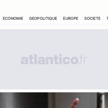
ECONOMIE
GEOPOLITIQUE
EUROPE
SOCIETE