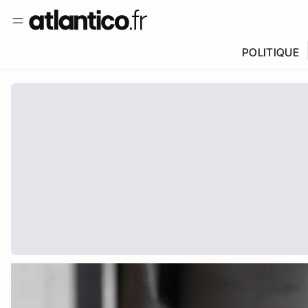
POLITIQUE