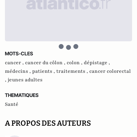
MOTS-CLES
cancer ,
cancer du côlon ,
colon ,
dépistage ,
médecins ,
patients ,
traitements ,
cancer colorectal
,
jeunes adultes
THEMATIQUES
Santé
A PROPOS DES AUTEURS