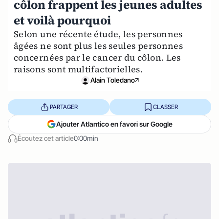
côlon frappent les jeunes adultes
et voilà pourquoi
Selon une récente étude, les personnes
âgées ne sont plus les seules personnes
concernées par le cancer du côlon. Les
raisons sont multifactorielles.
Alain Toledano
PARTAGER
CLASSER
Ajouter Atlantico en favori sur Google
Écoutez cet article
0:00min