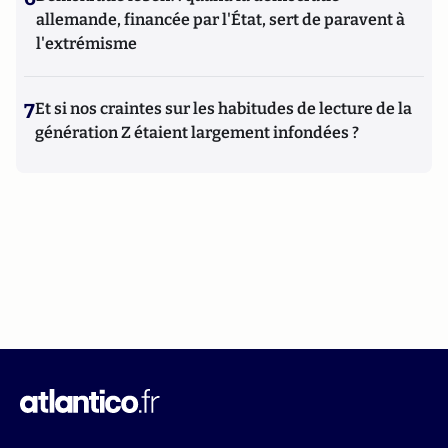
allemande, financée par l'État, sert de paravent à
l'extrémisme
7
Et si nos craintes sur les habitudes de lecture de la
génération Z étaient largement infondées ?