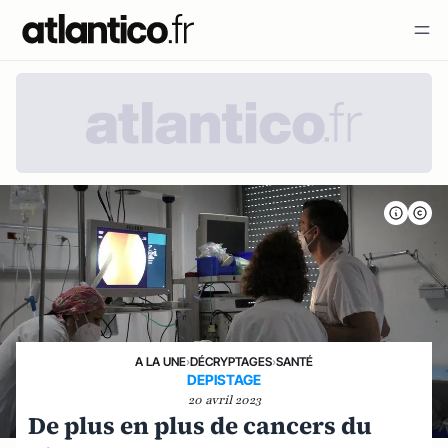
A LA UNE
›
DÉCRYPTAGES
›
SANTÉ
DEPISTAGE
20 avril 2023
De plus en plus de cancers du