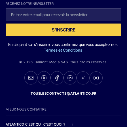
RECEVEZ NOTRE NEWSLETTER
S'INSCRIRE
En cliquant sur s'inscrire, vous confirmez que vous acceptez nos
Termes et Conditions
© 2026 Talmont Media SAS. tous droits réservés.
TOUSLESCONTACTS@ATLANTICO.FR
MIEUX NOUS CONNAITRE
ATLANTICO C'EST QUI, C'EST QUOI ?
/