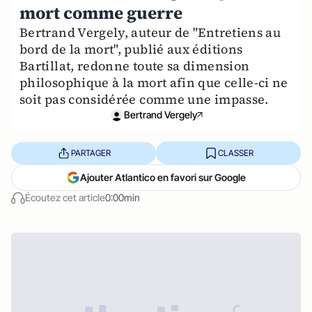
mort comme guerre
Bertrand Vergely, auteur de "Entretiens au
bord de la mort", publié aux éditions
Bartillat, redonne toute sa dimension
philosophique à la mort afin que celle-ci ne
soit pas considérée comme une impasse.
Bertrand Vergely
PARTAGER
CLASSER
Ajouter Atlantico en favori sur Google
Écoutez cet article
0:00min