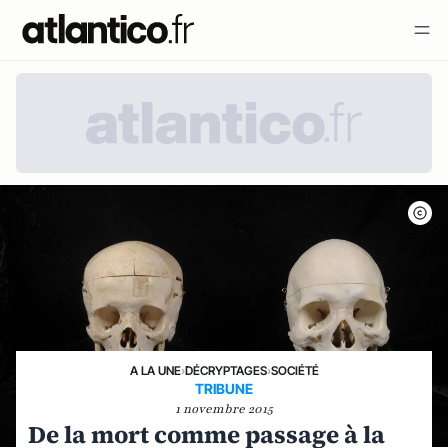
A LA UNE
›
DÉCRYPTAGES
›
SOCIÉTÉ
TRIBUNE
1 novembre 2015
De la mort comme passage à la