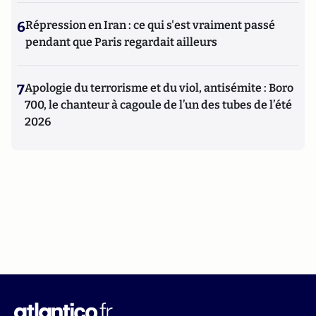
6
Répression en Iran : ce qui s'est vraiment passé
pendant que Paris regardait ailleurs
7
Apologie du terrorisme et du viol, antisémite : Boro
700, le chanteur à cagoule de l’un des tubes de l’été
2026