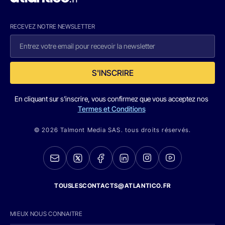
RECEVEZ NOTRE NEWSLETTER
S'INSCRIRE
En cliquant sur s'inscrire, vous confirmez que vous acceptez nos
Termes et Conditions
© 2026 Talmont Media SAS. tous droits réservés.
TOUSLESCONTACTS@ATLANTICO.FR
MIEUX NOUS CONNAITRE