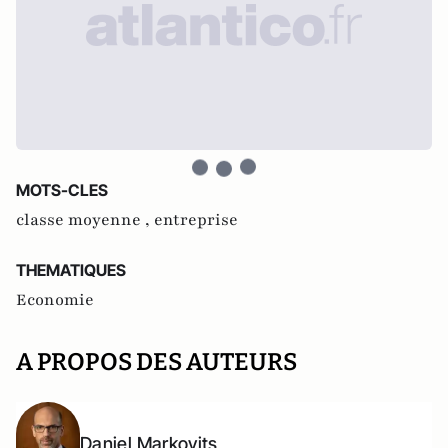
MOTS-CLES
classe moyenne ,
entreprise
THEMATIQUES
Economie
A PROPOS DES AUTEURS
Daniel Markovits