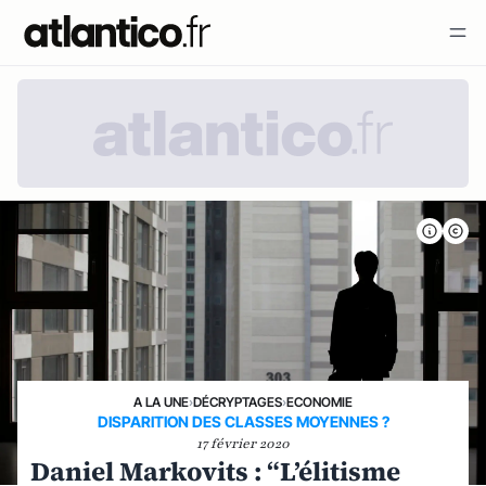
A LA UNE
›
DÉCRYPTAGES
›
ECONOMIE
DISPARITION DES CLASSES MOYENNES ?
17 février 2020
Daniel Markovits : “L’élitisme