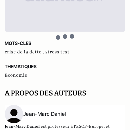
MOTS-CLES
crise de la dette ,
stress test
THEMATIQUES
Economie
A PROPOS DES AUTEURS
Jean-Marc Daniel
Jean-Marc Daniel
est professeur à l'ESCP-Europe, et