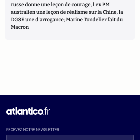
russe donne une leçon de courage, l'ex PM
australien une leçon de réalisme sur la Chine, la
DGSE une d'arrogance; Marine Tondelier fait du
Macron
RECEVEZ NOTRE NEWSLETTER