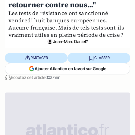
retourner contre nous..."
Les tests de résistance ont sanctionné
vendredi huit banques européennes.
Aucune française. Mais de tels tests sont-ils
vraiment utiles en pleine période de crise ?
Jean-Marc Daniel
PARTAGER
CLASSER
Ajouter Atlantico en favori sur Google
Écoutez cet article
0:00min