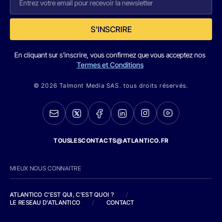
S'INSCRIRE
En cliquant sur s'inscrire, vous confirmez que vous acceptez nos
Termes et Conditions
© 2026 Talmont Media SAS. tous droits réservés.
TOUSLESCONTACTS@ATLANTICO.FR
MIEUX NOUS CONNAITRE
ATLANTICO C'EST QUI, C'EST QUOI ?
/
LE RESEAU D'ATLANTICO
/
CONTACT