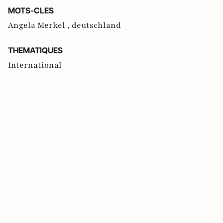
MOTS-CLES
Angela Merkel ,
deutschland
THEMATIQUES
International