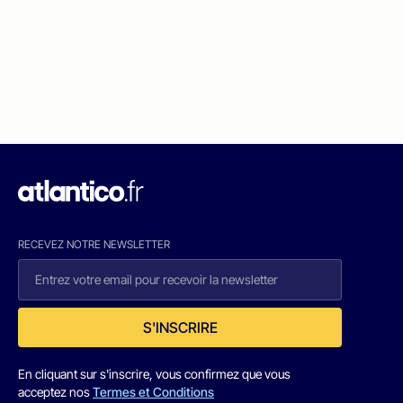
RECEVEZ NOTRE NEWSLETTER
S'INSCRIRE
En cliquant sur s'inscrire, vous confirmez que vous
acceptez nos
Termes et Conditions