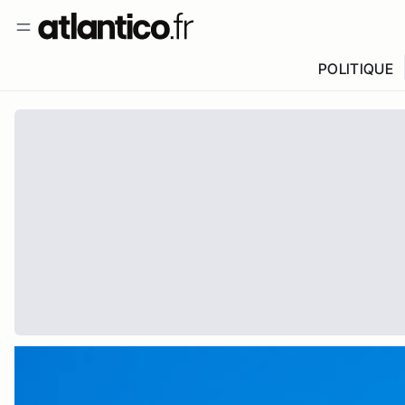
POLITIQUE