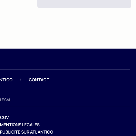
ANTICO
/
CONTACT
LEGAL
CGV
MENTIONS LEGALES
PUBLICITE SUR ATLANTICO