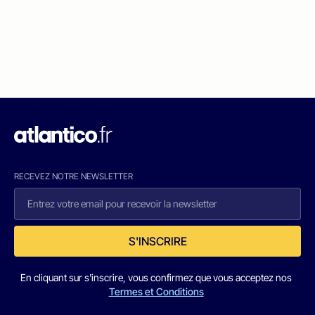
RECEVEZ NOTRE NEWSLETTER
S'INSCRIRE
En cliquant sur s'inscrire, vous confirmez que vous acceptez nos
Termes et Conditions