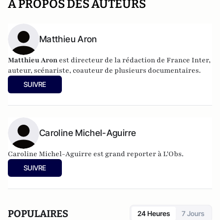
A PROPOS DES AUTEURS
Matthieu Aron
Matthieu Aron
est directeur de la rédaction de France Inter,
auteur, scénariste, coauteur de plusieurs documentaires.
SUIVRE
Caroline Michel-Aguirre
Caroline Michel-Aguirre est grand reporter à L'Obs.
SUIVRE
POPULAIRES
24 Heures
7 Jours