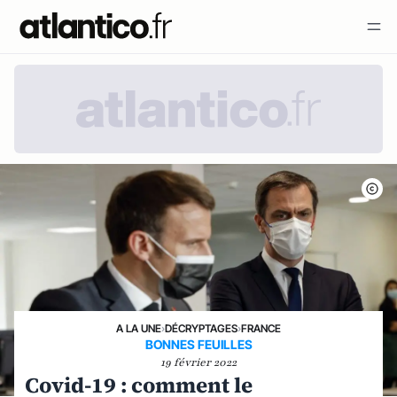
A LA UNE
›
DÉCRYPTAGES
›
FRANCE
BONNES FEUILLES
19 février 2022
Covid-19 : comment le