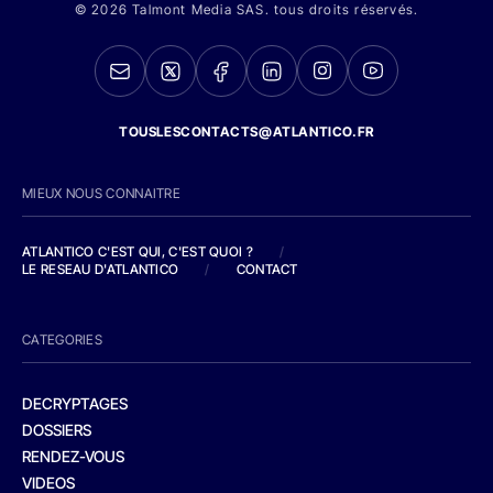
© 2026 Talmont Media SAS. tous droits réservés.
TOUSLESCONTACTS@ATLANTICO.FR
MIEUX NOUS CONNAITRE
ATLANTICO C'EST QUI, C'EST QUOI ?
/
LE RESEAU D'ATLANTICO
/
CONTACT
CATEGORIES
DECRYPTAGES
DOSSIERS
RENDEZ-VOUS
VIDEOS