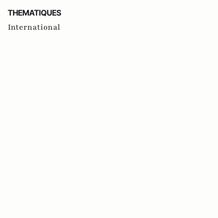
THEMATIQUES
International