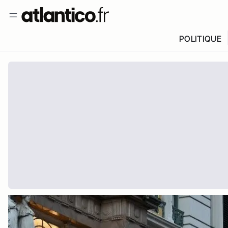
POLITIQUE