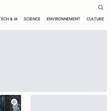
TECH & IA
SCIENCE
ENVIRONNEMENT
CULTURE