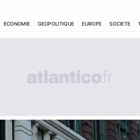
ECONOMIE
GEOPOLITIQUE
EUROPE
SOCIETE