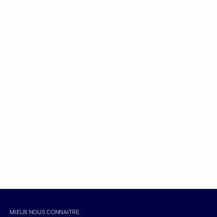
MIEUX NOUS CONNAITRE