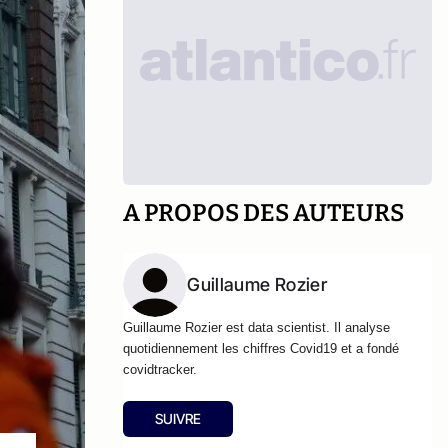
A PROPOS DES AUTEURS
Guillaume Rozier
Guillaume Rozier est data scientist. Il analyse
quotidiennement les chiffres Covid19 et a fondé
covidtracker.
SUIVRE