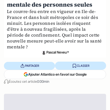
mentale des personnes seules
Le couvre-feu entre en vigueur en Ile-de-
France et dans huit métropoles ce soir dès
minuit. Les personnes isolées risquent
d'être à nouveau fragilisées, après la
période de confinement. Quel impact cette
nouvelle mesure peut-elle avoir sur la santé
mentale ?
Pascal Neveu
PARTAGER
CLASSER
Ajouter Atlantico en favori sur Google
Écoutez cet article
0:00min