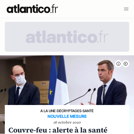
A LA UNE
›
DÉCRYPTAGES
›
SANTÉ
NOUVELLE MESURE
16 octobre 2020
Couvre-feu : alerte à la santé