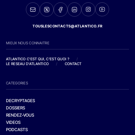
TOUSLESCONTACTS@ATLANTICO.FR
MIEUX NOUS CONNAITRE
ATLANTICO C'EST QUI, C'EST QUOI ?
/
LE RESEAU D'ATLANTICO
/
CONTACT
CATEGORIES
DECRYPTAGES
DOSSIERS
RENDEZ-VOUS
VIDEOS
PODCASTS