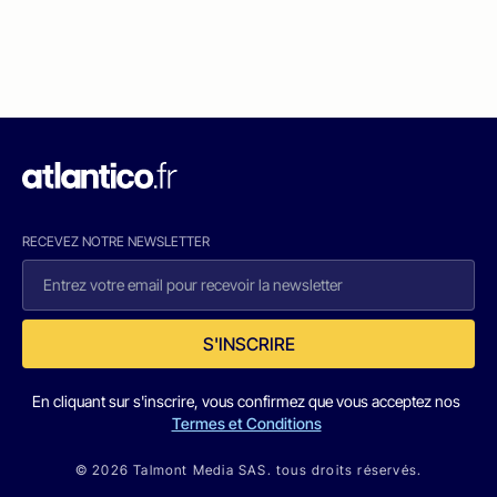
RECEVEZ NOTRE NEWSLETTER
S'INSCRIRE
En cliquant sur s'inscrire, vous confirmez que vous acceptez nos
Termes et Conditions
© 2026 Talmont Media SAS. tous droits réservés.