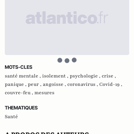
MOTS-CLES
santé mentale ,
isolement ,
psychologie ,
crise ,
panique ,
peur ,
angoisse ,
coronavirus ,
Covid-19 ,
couvre-feu ,
mesures
THEMATIQUES
Santé