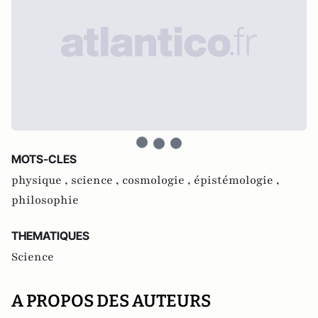
MOTS-CLES
physique ,
science ,
cosmologie ,
épistémologie ,
philosophie
THEMATIQUES
Science
A PROPOS DES AUTEURS