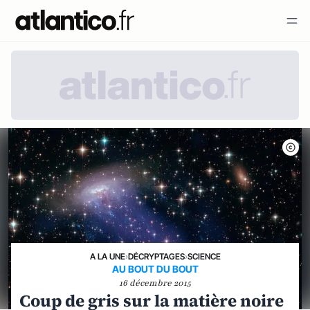
A LA UNE
›
DÉCRYPTAGES
›
SCIENCE
AU BOUT DU BOUT
16 décembre 2015
Coup de gris sur la matière noire