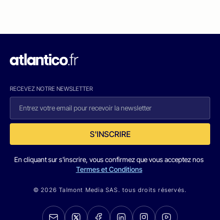
RECEVEZ NOTRE NEWSLETTER
S'INSCRIRE
En cliquant sur s'inscrire, vous confirmez que vous acceptez nos
Termes et Conditions
© 2026 Talmont Media SAS. tous droits réservés.