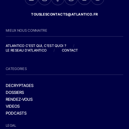
TOUSLESCONTACTS@ATLANTICO.FR
MIEUX NOUS CONNAITRE
ATLANTICO C'EST QUI, C'EST QUOI ?
/
LE RESEAU D'ATLANTICO
/
CONTACT
CATEGORIES
DECRYPTAGES
DOSSIERS
RENDEZ-VOUS
VIDEOS
PODCASTS
LEGAL