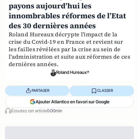
payons aujourd’hui les
innombrables réformes de l’Etat
des 30 dernières années
Roland Hureaux décrypte l'impact de la
crise du Covid-19 en France et revient sur
les failles révélées par la crise au sein de
l'administration et suite aux réformes de ces
dernières années.
Roland Hureaux
PARTAGER
CLASSER
Ajouter Atlantico en favori sur Google
Écoutez cet article
0:00min