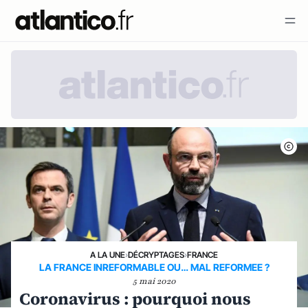
A LA UNE
›
DÉCRYPTAGES
›
FRANCE
LA FRANCE INREFORMABLE OU… MAL REFORMEE ?
5 mai 2020
Coronavirus : pourquoi nous