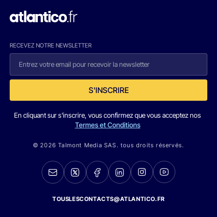
RECEVEZ NOTRE NEWSLETTER
S'INSCRIRE
En cliquant sur s'inscrire, vous confirmez que vous acceptez nos
Termes et Conditions
© 2026 Talmont Media SAS. tous droits réservés.
TOUSLESCONTACTS@ATLANTICO.FR