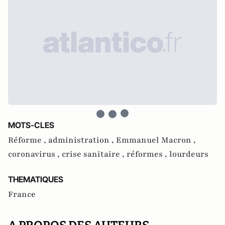
MOTS-CLES
Réforme ,
administration ,
Emmanuel Macron ,
coronavirus ,
crise sanitaire ,
réformes ,
lourdeurs
THEMATIQUES
France