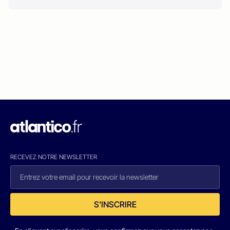
RECEVEZ NOTRE NEWSLETTER
S'INSCRIRE