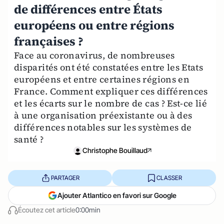
de différences entre États
européens ou entre régions
françaises ?
Face au coronavirus, de nombreuses
disparités ont été constatées entre les Etats
européens et entre certaines régions en
France. Comment expliquer ces différences
et les écarts sur le nombre de cas ? Est-ce lié
à une organisation préexistante ou à des
différences notables sur les systèmes de
santé ?
Christophe Bouillaud
PARTAGER
CLASSER
Ajouter Atlantico en favori sur Google
Écoutez cet article
0:00min