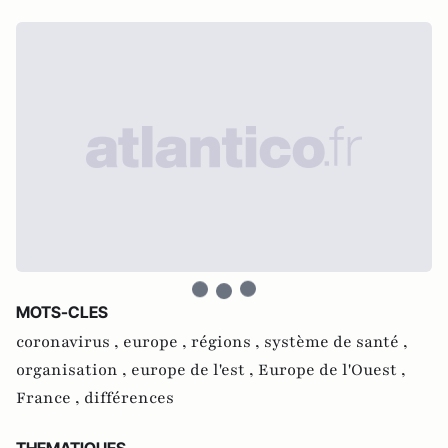
MOTS-CLES
coronavirus ,
europe ,
régions ,
système de santé ,
organisation ,
europe de l'est ,
Europe de l'Ouest ,
France ,
différences