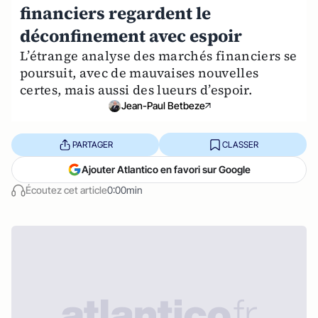
financiers regardent le
déconfinement avec espoir
L’étrange analyse des marchés financiers se
poursuit, avec de mauvaises nouvelles
certes, mais aussi des lueurs d’espoir.
Jean-Paul Betbeze
PARTAGER
CLASSER
Ajouter Atlantico en favori sur Google
Écoutez cet article
0:00min