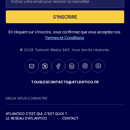
S'INSCRIRE
En cliquant sur s'inscrire, vous confirmez que vous acceptez nos
Termes et Conditions
© 2026 Talmont Media SAS. tous droits réservés.
TOUSLESCONTACTS@ATLANTICO.FR
MIEUX NOUS CONNAITRE
ATLANTICO C'EST QUI, C'EST QUOI ?
/
LE RESEAU D'ATLANTICO
/
CONTACT