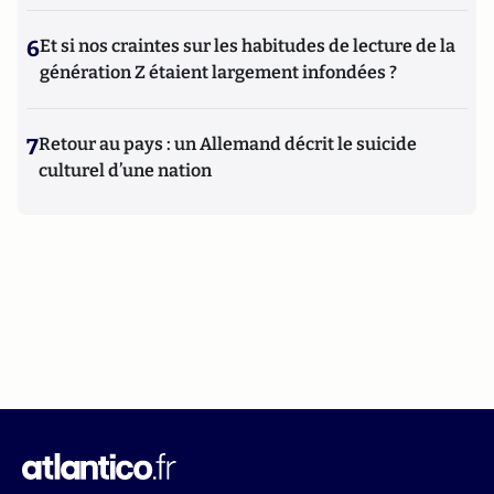
6
Et si nos craintes sur les habitudes de lecture de la
génération Z étaient largement infondées ?
7
Retour au pays : un Allemand décrit le suicide
culturel d’une nation