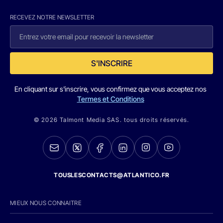
RECEVEZ NOTRE NEWSLETTER
S'INSCRIRE
En cliquant sur s'inscrire, vous confirmez que vous acceptez nos
Termes et Conditions
© 2026 Talmont Media SAS. tous droits réservés.
TOUSLESCONTACTS@ATLANTICO.FR
MIEUX NOUS CONNAITRE