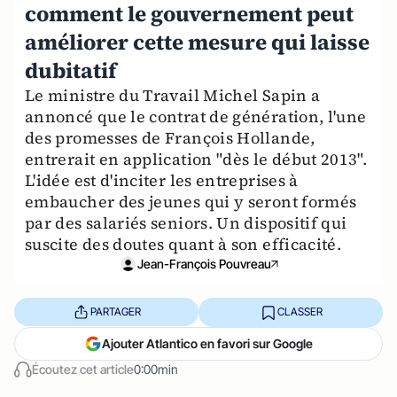
comment le gouvernement peut
améliorer cette mesure qui laisse
dubitatif
Le ministre du Travail Michel Sapin a
annoncé que le contrat de génération, l'une
des promesses de François Hollande,
entrerait en application "dès le début 2013".
L'idée est d'inciter les entreprises à
embaucher des jeunes qui y seront formés
par des salariés seniors. Un dispositif qui
suscite des doutes quant à son efficacité.
Jean-François Pouvreau
PARTAGER
CLASSER
Ajouter Atlantico en favori sur Google
Écoutez cet article
0:00min