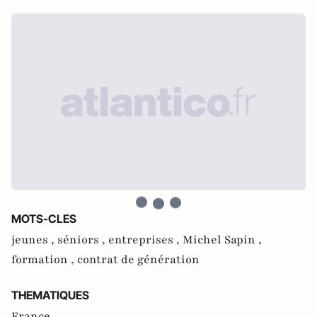
MOTS-CLES
jeunes ,
séniors ,
entreprises ,
Michel Sapin ,
formation ,
contrat de génération
THEMATIQUES
France