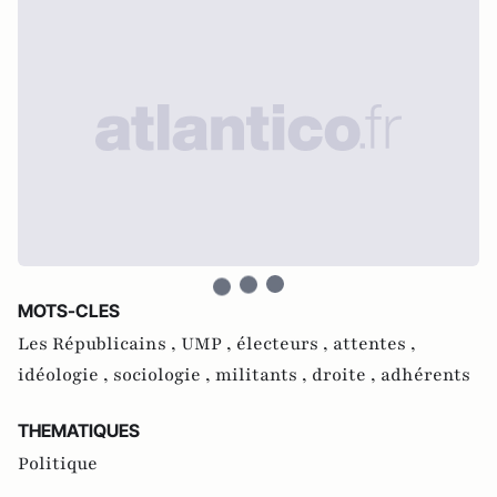
MOTS-CLES
Les Républicains ,
UMP ,
électeurs ,
attentes ,
idéologie ,
sociologie ,
militants ,
droite ,
adhérents
THEMATIQUES
Politique