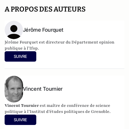
A PROPOS DES AUTEURS
Jérôme Fourquet
Jérôme Fourquet est directeur du Département opinion
publique à l’
Ifop
.
SUIVRE
Vincent Tournier
Vincent Tournier
est maître de conférence de science
politique à l’Institut d’études politiques de Grenoble.
SUIVRE