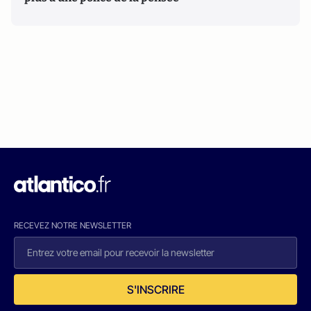
RECEVEZ NOTRE NEWSLETTER
S'INSCRIRE