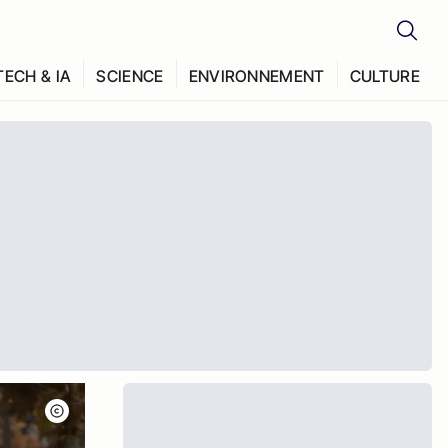
TECH & IA
SCIENCE
ENVIRONNEMENT
CULTURE