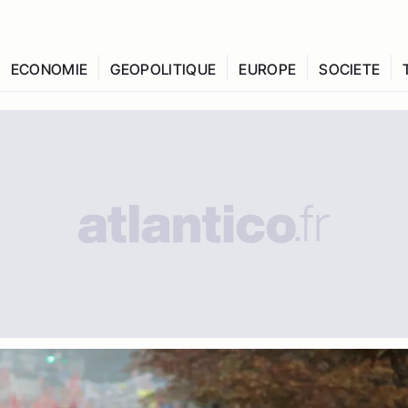
ECONOMIE
GEOPOLITIQUE
EUROPE
SOCIETE