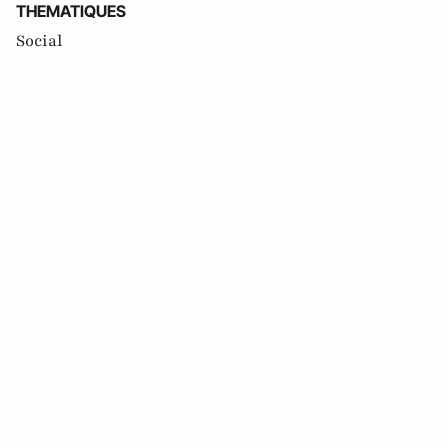
THEMATIQUES
Social