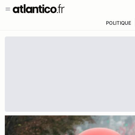
POLITIQUE