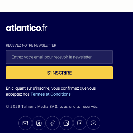
RECEVEZ NOTRE NEWSLETTER
S'INSCRIRE
En cliquant sur s'inscrire, vous confirmez que vous
acceptez nos
Termes et Conditions
© 2026 Talmont Media SAS. tous droits réservés.