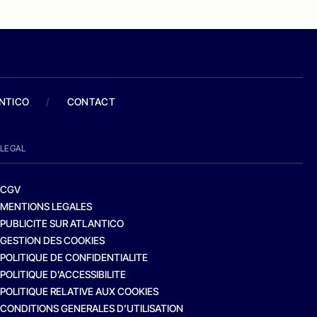
ANTICO
/
CONTACT
LEGAL
CGV
MENTIONS LEGALES
PUBLICITE SUR ATLANTICO
GESTION DES COOKIES
POLITIQUE DE CONFIDENTIALITE
POLITIQUE D’ACCESSIBILITE
POLITIQUE RELATIVE AUX COOKIES
CONDITIONS GENERALES D’UTILISATION