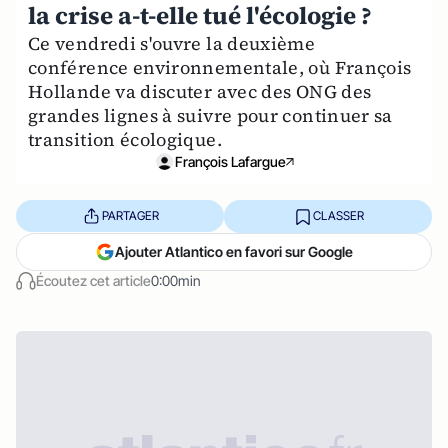
la crise a-t-elle tué l'écologie ?
Ce vendredi s'ouvre la deuxième
conférence environnementale, où François
Hollande va discuter avec des ONG des
grandes lignes à suivre pour continuer sa
transition écologique.
François Lafargue
PARTAGER
CLASSER
Ajouter Atlantico en favori sur Google
Écoutez cet article
0:00min