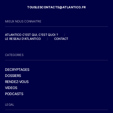
TOUSLESCONTACTS@ATLANTICO.FR
MIEUX NOUS CONNAITRE
ATLANTICO C'EST QUI, C'EST QUOI ?
/
LE RESEAU D'ATLANTICO
/
CONTACT
CATEGORIES
DECRYPTAGES
DOSSIERS
RENDEZ-VOUS
VIDEOS
PODCASTS
LEGAL