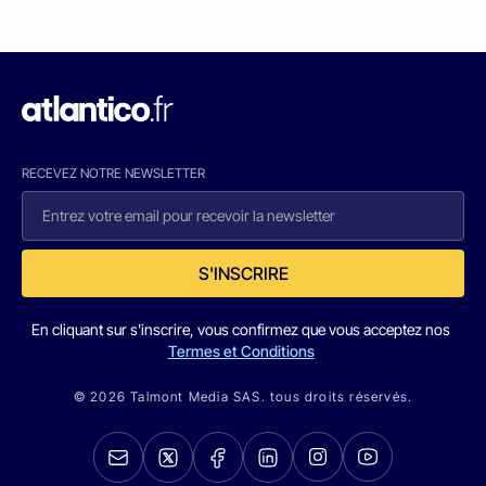
RECEVEZ NOTRE NEWSLETTER
S'INSCRIRE
En cliquant sur s'inscrire, vous confirmez que vous acceptez nos
Termes et Conditions
© 2026 Talmont Media SAS. tous droits réservés.