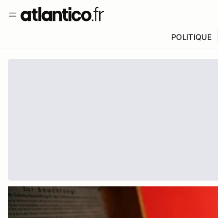
POLITIQUE