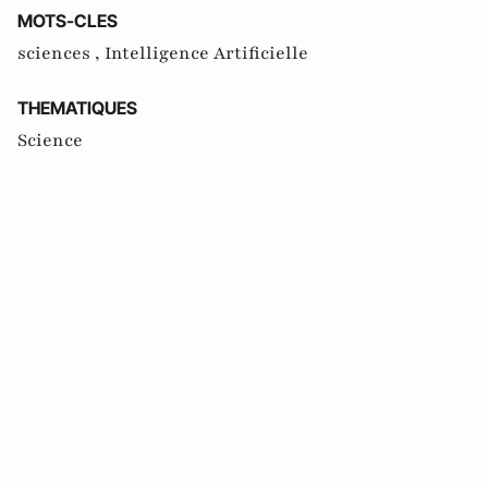
MOTS-CLES
sciences ,
Intelligence Artificielle
THEMATIQUES
Science