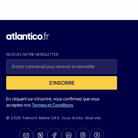
RECEVEZ NOTRE NEWSLETTER
S'INSCRIRE
En cliquant sur s'inscrire, vous confirmez que vous
acceptez nos
Termes et Conditions
© 2026 Talmont Media SAS. tous droits réservés.