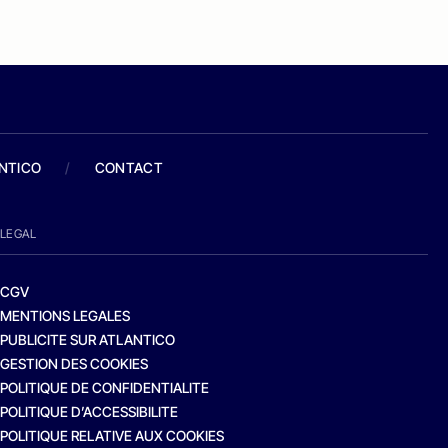
ANTICO
/
CONTACT
LEGAL
CGV
MENTIONS LEGALES
PUBLICITE SUR ATLANTICO
GESTION DES COOKIES
POLITIQUE DE CONFIDENTIALITE
POLITIQUE D’ACCESSIBILITE
POLITIQUE RELATIVE AUX COOKIES