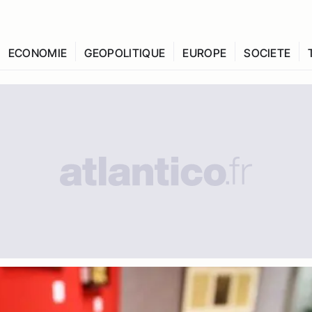
ECONOMIE
GEOPOLITIQUE
EUROPE
SOCIETE