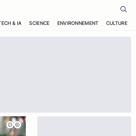
TECH & IA
SCIENCE
ENVIRONNEMENT
CULTURE