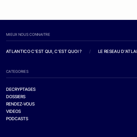
MIEUX NOUS CONNAITRE
ATLANTICO C'EST QUI, C'EST QUOI ?
/
LE RESEAU D'ATL
CATEGORIES
DECRYPTAGES
DOSSIERS
RENDEZ-VOUS
VIDEOS
PODCASTS