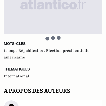
MOTS-CLES
trump ,
Républicains ,
Election présidentielle
américaine
THEMATIQUES
International
A PROPOS DES AUTEURS