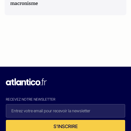
macronisme
RECEVEZ NOTRE NEWSLETTER
S'INSCRIRE