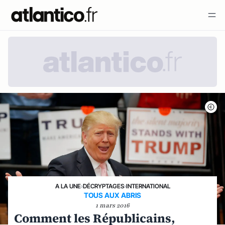
A LA UNE
›
DÉCRYPTAGES
›
INTERNATIONAL
TOUS AUX ABRIS
1 mars 2016
Comment les Républicains,