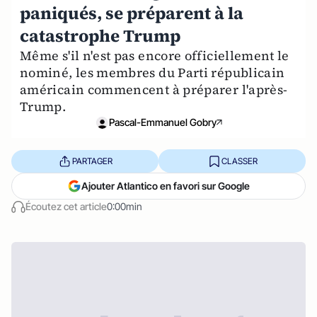
paniqués, se préparent à la
catastrophe Trump
Même s'il n'est pas encore officiellement le
nominé, les membres du Parti républicain
américain commencent à préparer l'après-
Trump.
Pascal-Emmanuel Gobry
PARTAGER
CLASSER
Ajouter Atlantico en favori sur Google
Écoutez cet article
0:00min