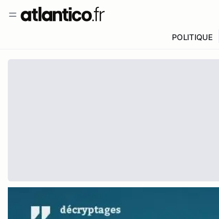
POLITIQUE