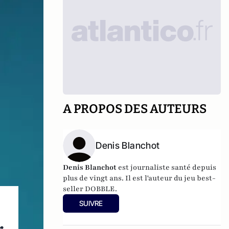
A PROPOS DES AUTEURS
Denis Blanchot
Denis Blanchot
est journaliste santé depuis
plus de vingt ans. Il est l'auteur du jeu best-
seller DOBBLE.
SUIVRE