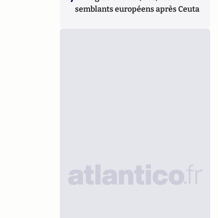
semblants européens après Ceuta