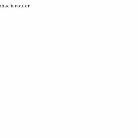
abac à rouler