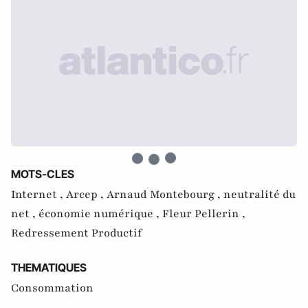
MOTS-CLES
Internet ,
Arcep ,
Arnaud Montebourg ,
neutralité du
net ,
économie numérique ,
Fleur Pellerin ,
Redressement Productif
THEMATIQUES
Consommation