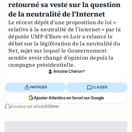
retourné sa veste sur la question
de la neutralité de l’Internet
Le récent dépôt d’une proposition de loi «
relative à la neutralité de l’internet » par la
députée UMP d’Eure-et-Loir a relancé le
débat sur la légifération de la neutralité du
Net, sujet sur lequel le Gouvernement
semble avoir changé d’opinion depuis la
campagne présidentielle.
Antoine Chéron
PARTAGER
CLASSER
Ajouter Atlantico en favori sur Google
Écoutez cet article
0:00min