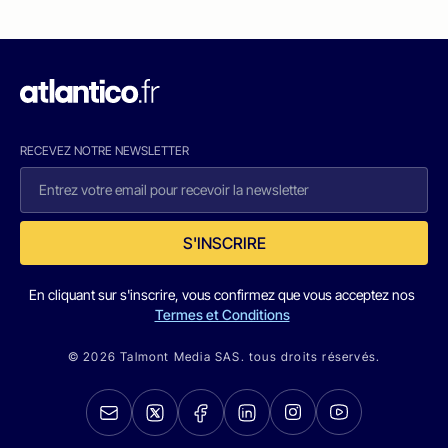
RECEVEZ NOTRE NEWSLETTER
S'INSCRIRE
En cliquant sur s'inscrire, vous confirmez que vous acceptez nos
Termes et Conditions
© 2026 Talmont Media SAS. tous droits réservés.