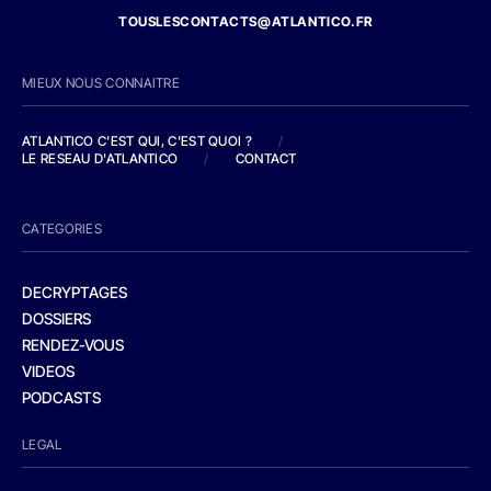
TOUSLESCONTACTS@ATLANTICO.FR
MIEUX NOUS CONNAITRE
ATLANTICO C'EST QUI, C'EST QUOI ?
/
LE RESEAU D'ATLANTICO
/
CONTACT
CATEGORIES
DECRYPTAGES
DOSSIERS
RENDEZ-VOUS
VIDEOS
PODCASTS
LEGAL