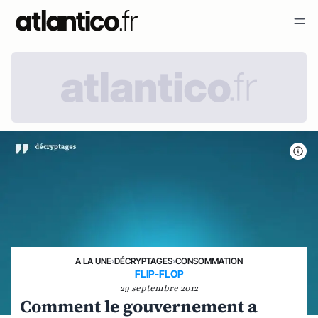
A LA UNE
›
DÉCRYPTAGES
›
CONSOMMATION
FLIP-FLOP
29 septembre 2012
Comment le gouvernement a