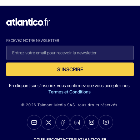
RECEVEZ NOTRE NEWSLETTER
S'INSCRIRE
En cliquant sur s'inscrire, vous confirmez que vous acceptez nos
Termes et Conditions
© 2026 Talmont Media SAS. tous droits réservés.
TOUSLESCONTACTS@ATLANTICO.FR