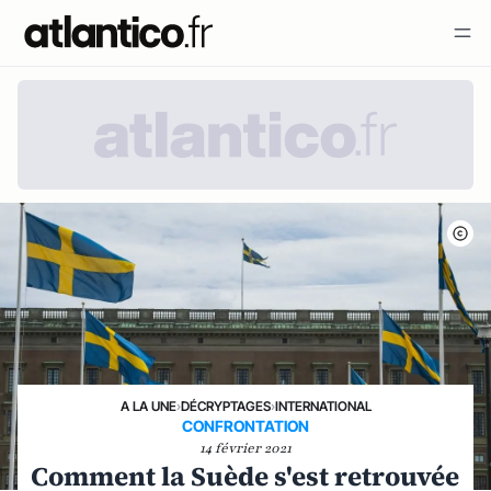
A LA UNE
›
DÉCRYPTAGES
›
INTERNATIONAL
CONFRONTATION
14 février 2021
Comment la Suède s'est retrouvée