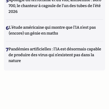
5
700, le chanteur à cagoule de l’un des tubes de l’été
2026
6
L’étude américaine qui montre que l’IA n’est pas
(encore) un génie en maths
7
Pandémies artificielles : l’IA est désormais capable
de produire des virus qui n’existent pas dans la
nature