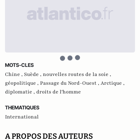
MOTS-CLES
Chine ,
Suède ,
nouvelles routes de la soie ,
géopolitique ,
Passage du Nord-Ouest ,
Arctique ,
diplomatie ,
droits de l'homme
THEMATIQUES
International
A PROPOS DES AUTEURS