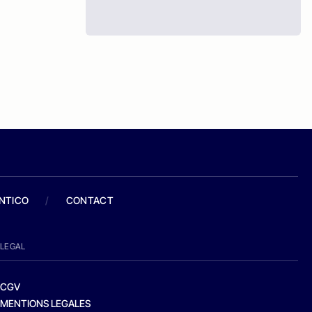
ANTICO
/
CONTACT
LEGAL
CGV
MENTIONS LEGALES