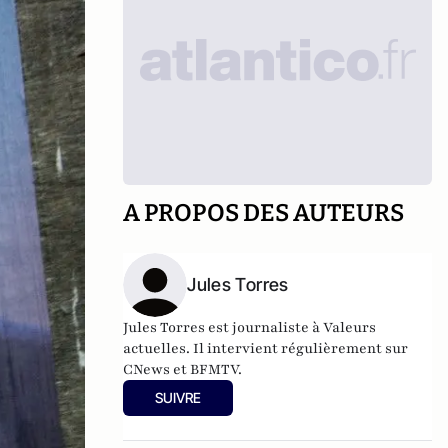
A PROPOS DES AUTEURS
Jules Torres
Jules Torres est journaliste à Valeurs
actuelles. Il intervient régulièrement sur
CNews et BFMTV.
SUIVRE