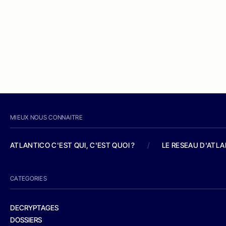
MIEUX NOUS CONNAITRE
ATLANTICO C'EST QUI, C'EST QUOI ?
/
LE RESEAU D'ATL
CATEGORIES
DECRYPTAGES
DOSSIERS