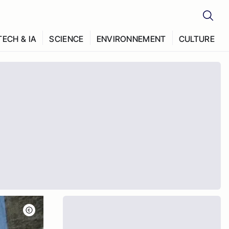
TECH & IA
SCIENCE
ENVIRONNEMENT
CULTURE