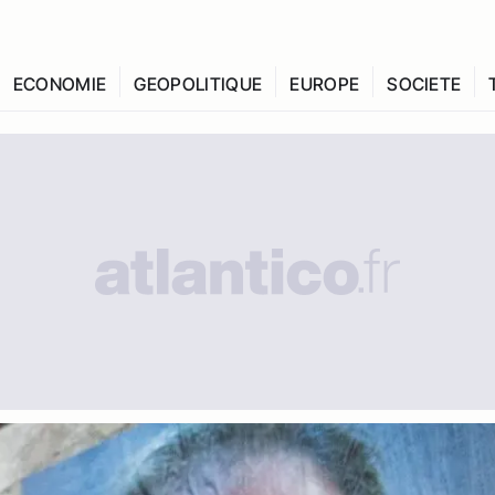
ECONOMIE
GEOPOLITIQUE
EUROPE
SOCIETE