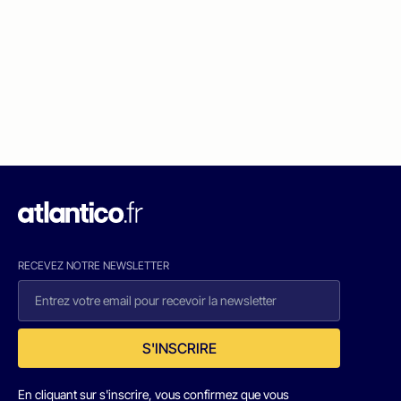
RECEVEZ NOTRE NEWSLETTER
S'INSCRIRE
En cliquant sur s'inscrire, vous confirmez que vous