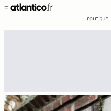
POLITIQUE