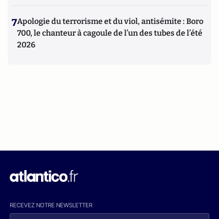
7
Apologie du terrorisme et du viol, antisémite : Boro
700, le chanteur à cagoule de l’un des tubes de l’été
2026
RECEVEZ NOTRE NEWSLETTER