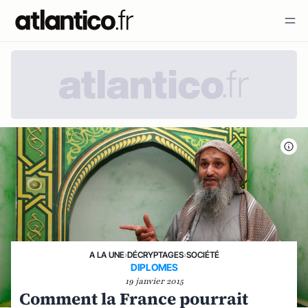
A LA UNE
›
DÉCRYPTAGES
›
SOCIÉTÉ
DIPLOMES
19 janvier 2015
Comment la France pourrait