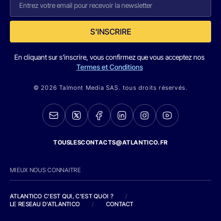
S'INSCRIRE
En cliquant sur s'inscrire, vous confirmez que vous acceptez nos
Termes et Conditions
© 2026 Talmont Media SAS. tous droits réservés.
TOUSLESCONTACTS@ATLANTICO.FR
MIEUX NOUS CONNAITRE
ATLANTICO C'EST QUI, C'EST QUOI ?
/
LE RESEAU D'ATLANTICO
/
CONTACT