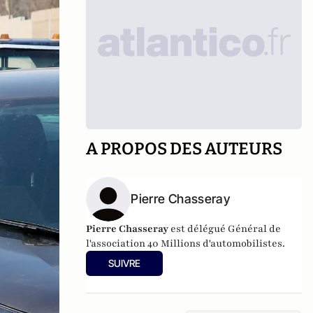
A PROPOS DES AUTEURS
Pierre Chasseray
Pierre Chasseray
est délégué Général de
l'association 40 Millions d'automobilistes.
SUIVRE