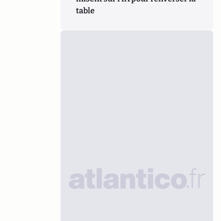
table