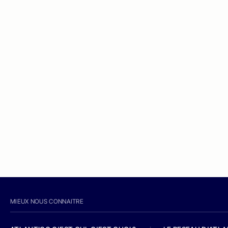
MIEUX NOUS CONNAITRE