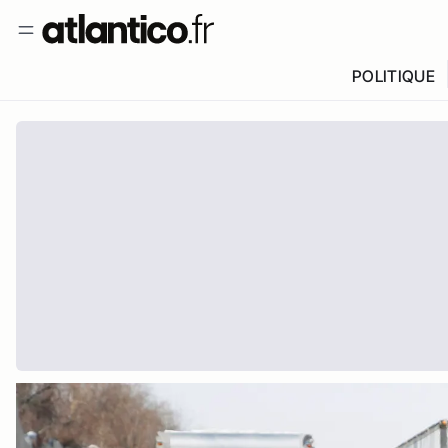
POLITIQUE