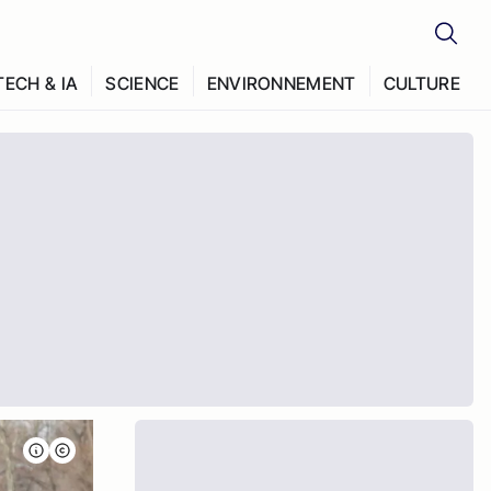
TECH & IA
SCIENCE
ENVIRONNEMENT
CULTURE