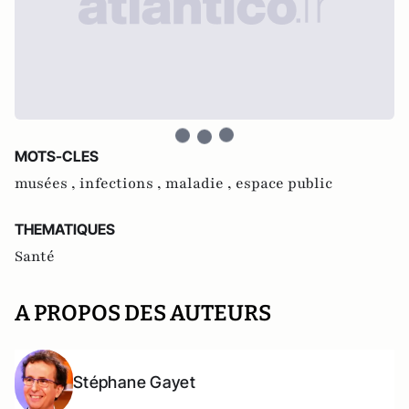
MOTS-CLES
musées ,
infections ,
maladie ,
espace public
THEMATIQUES
Santé
A PROPOS DES AUTEURS
Stéphane Gayet