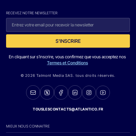
RECEVEZ NOTRE NEWSLETTER
S'INSCRIRE
En cliquant sur s'inscrire, vous confirmez que vous acceptez nos
Termes et Conditions
© 2026 Talmont Media SAS. tous droits réservés.
TOUSLESCONTACTS@ATLANTICO.FR
MIEUX NOUS CONNAITRE