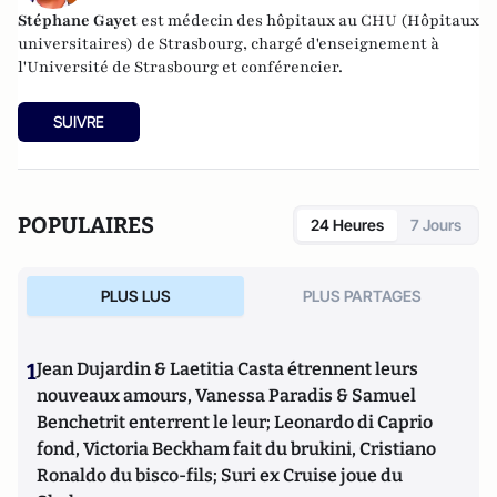
Stéphane Gayet
est médecin des hôpitaux au CHU (Hôpitaux
universitaires) de Strasbourg, chargé d'enseignement à
l'Université de Strasbourg et conférencier.
SUIVRE
POPULAIRES
24 Heures
7 Jours
PLUS LUS
PLUS PARTAGES
1
Jean Dujardin & Laetitia Casta étrennent leurs
nouveaux amours, Vanessa Paradis & Samuel
Benchetrit enterrent le leur; Leonardo di Caprio
fond, Victoria Beckham fait du brukini, Cristiano
Ronaldo du bisco-fils; Suri ex Cruise joue du