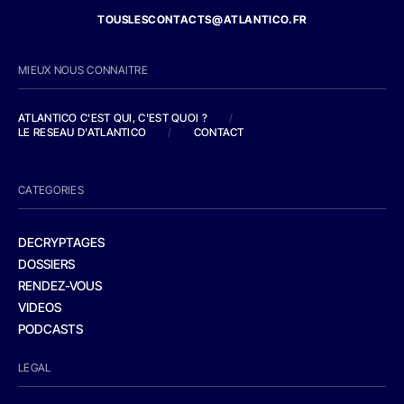
TOUSLESCONTACTS@ATLANTICO.FR
MIEUX NOUS CONNAITRE
ATLANTICO C'EST QUI, C'EST QUOI ?
/
LE RESEAU D'ATLANTICO
/
CONTACT
CATEGORIES
DECRYPTAGES
DOSSIERS
RENDEZ-VOUS
VIDEOS
PODCASTS
LEGAL