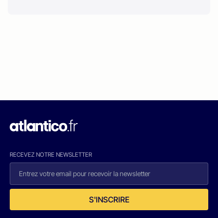
RECEVEZ NOTRE NEWSLETTER
S'INSCRIRE