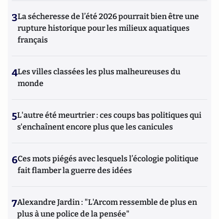
3
La sécheresse de l’été 2026 pourrait bien être une
rupture historique pour les milieux aquatiques
français
4
Les villes classées les plus malheureuses du
monde
5
L'autre été meurtrier : ces coups bas politiques qui
s'enchaînent encore plus que les canicules
6
Ces mots piégés avec lesquels l’écologie politique
fait flamber la guerre des idées
7
Alexandre Jardin : "L'Arcom ressemble de plus en
plus à une police de la pensée"