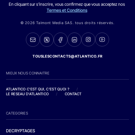
En cliquant sur s'inscrire, vous confirmez que vous acceptez nos
Termes et Conditions
© 2026 Talmont Media SAS. tous droits réservés.
TOUSLESCONTACTS@ATLANTICO.FR
MIEUX NOUS CONNAITRE
ATLANTICO C'EST QUI, C'EST QUOI ?
/
LE RESEAU D'ATLANTICO
/
CONTACT
CATEGORIES
DECRYPTAGES