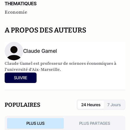
THEMATIQUES
Economie
A PROPOS DES AUTEURS
Claude Gamel
Claude Gamel est professeur de sciences économiques à
l'université d'Aix-Marseille.
SUIVRE
POPULAIRES
24 Heures
7 Jours
PLUS LUS
PLUS PARTAGES