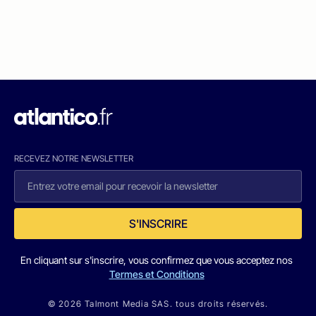
RECEVEZ NOTRE NEWSLETTER
S'INSCRIRE
En cliquant sur s'inscrire, vous confirmez que vous acceptez nos
Termes et Conditions
© 2026 Talmont Media SAS. tous droits réservés.