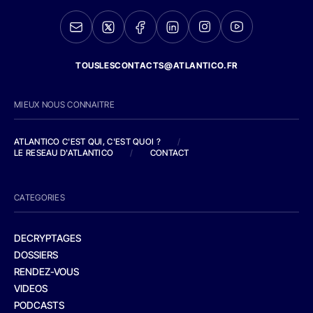
TOUSLESCONTACTS@ATLANTICO.FR
MIEUX NOUS CONNAITRE
ATLANTICO C'EST QUI, C'EST QUOI ?
/
LE RESEAU D'ATLANTICO
/
CONTACT
CATEGORIES
DECRYPTAGES
DOSSIERS
RENDEZ-VOUS
VIDEOS
PODCASTS