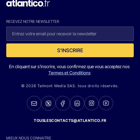
RECEVEZ NOTRE NEWSLETTER
S'INSCRIRE
En cliquant sur s'inscrire, vous confirmez que vous acceptez nos
Termes et Conditions
© 2026 Talmont Media SAS. tous droits réservés.
TOUSLESCONTACTS@ATLANTICO.FR
MIEUX NOUS CONNAITRE