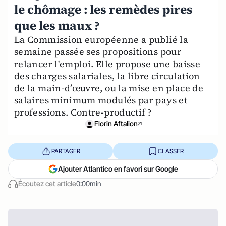
le chômage : les remèdes pires
que les maux ?
La Commission européenne a publié la
semaine passée ses propositions pour
relancer l'emploi. Elle propose une baisse
des charges salariales, la libre circulation
de la main-d’œuvre, ou la mise en place de
salaires minimum modulés par pays et
professions. Contre-productif ?
Florin Aftalion
PARTAGER
CLASSER
Ajouter Atlantico en favori sur Google
Écoutez cet article
0:00min