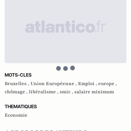
MOTS-CLES
Bruxelles ,
Union Européenne ,
Emploi ,
europe ,
chômage ,
libéralisme ,
smic ,
salaire minimum
THEMATIQUES
Economie