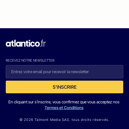
RECEVEZ NOTRE NEWSLETTER
S'INSCRIRE
En cliquant sur s'inscrire, vous confirmez que vous acceptez nos
Termes et Conditions
© 2026 Talmont Media SAS. tous droits réservés.