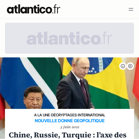
A LA UNE
›
DÉCRYPTAGES
›
INTERNATIONAL
NOUVELLE DONNE GEOPOLITIQUE
5 juin 2021
Chine, Russie, Turquie : l’axe des