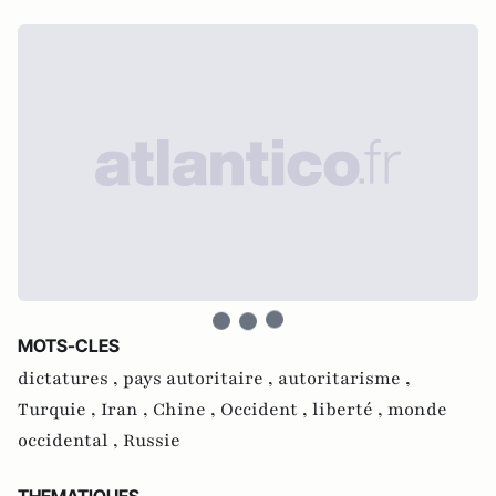
MOTS-CLES
dictatures ,
pays autoritaire ,
autoritarisme ,
Turquie ,
Iran ,
Chine ,
Occident ,
liberté ,
monde
occidental ,
Russie