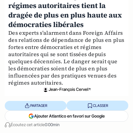
régimes autoritaires tient la
dragée de plus en plus haute aux
démocraties libérales
Des experts s'alarment dans Foreign Affairs
des relations de dépendance de plus en plus
fortes entre démocraties et régimes
autoritaires qui se sont tissées depuis
quelques décennies. Le danger serait que
les démocraties soient de plus en plus
influencées par des pratiques venues des
régimes autoritaires.
Jean-François Cervel
PARTAGER
CLASSER
Ajouter Atlantico en favori sur Google
Écoutez cet article
0:00min