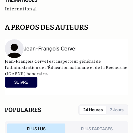
THEMATIQUES
International
A PROPOS DES AUTEURS
Jean-François Cervel
Jean-François Cervel
est inspecteur général de
l’administration de l’Éducation nationale et de la Recherche
(IGAENR) honoraire.
SUIVRE
POPULAIRES
24 Heures
7 Jours
PLUS LUS
PLUS PARTAGES