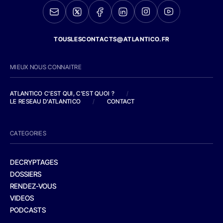
TOUSLESCONTACTS@ATLANTICO.FR
MIEUX NOUS CONNAITRE
ATLANTICO C'EST QUI, C'EST QUOI ?
/
LE RESEAU D'ATLANTICO
/
CONTACT
CATEGORIES
DECRYPTAGES
DOSSIERS
RENDEZ-VOUS
VIDEOS
PODCASTS