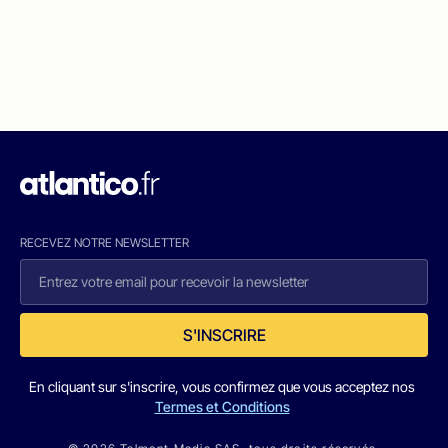
RECEVEZ NOTRE NEWSLETTER
S'INSCRIRE
En cliquant sur s'inscrire, vous confirmez que vous acceptez nos
Termes et Conditions