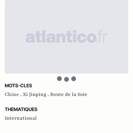
MOTS-CLES
Chine ,
Xi Jinping ,
Route de la Soie
THEMATIQUES
International