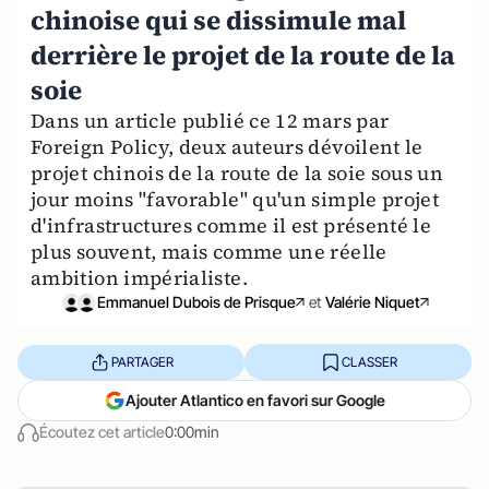
chinoise qui se dissimule mal
derrière le projet de la route de la
soie
Dans un article publié ce 12 mars par
Foreign Policy, deux auteurs dévoilent le
projet chinois de la route de la soie sous un
jour moins "favorable" qu'un simple projet
d'infrastructures comme il est présenté le
plus souvent, mais comme une réelle
ambition impérialiste.
Emmanuel Dubois de Prisque
et
Valérie Niquet
PARTAGER
CLASSER
Ajouter Atlantico en favori sur Google
Écoutez cet article
0:00min