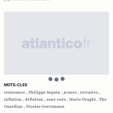
MOTS-CLES
croissance ,
Philippe Seguin ,
jeunes ,
retraites ,
inflation ,
déflation ,
zone euro ,
Mario Draghi ,
The
Guardian ,
Nicolas Goetzmann