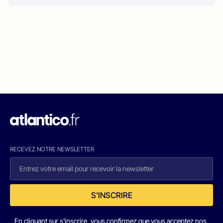
RECEVEZ NOTRE NEWSLETTER
S'INSCRIRE
En cliquant sur s'inscrire, vous confirmez que vous acceptez nos