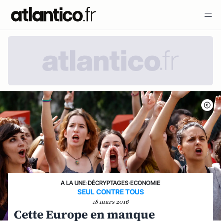
A LA UNE
›
DÉCRYPTAGES
›
ECONOMIE
SEUL CONTRE TOUS
18 mars 2016
Cette Europe en manque