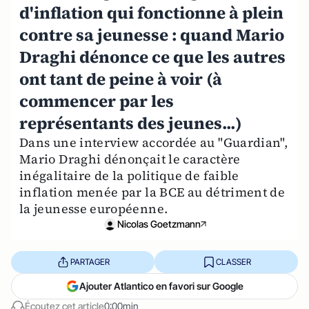
d'inflation qui fonctionne à plein
contre sa jeunesse : quand Mario
Draghi dénonce ce que les autres
ont tant de peine à voir (à
commencer par les
représentants des jeunes...)
Dans une interview accordée au "Guardian",
Mario Draghi dénonçait le caractère
inégalitaire de la politique de faible
inflation menée par la BCE au détriment de
la jeunesse européenne.
Nicolas Goetzmann
PARTAGER
CLASSER
Ajouter Atlantico en favori sur Google
Écoutez cet article
0:00min