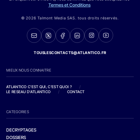
Termes et Conditions
© 2026 Talmont Media SAS. tous droits réservés.
TOUSLESCONTACTS@ATLANTICO.FR
MIEUX NOUS CONNAITRE
ATLANTICO C'EST QUI, C'EST QUOI ?
/
LE RESEAU D'ATLANTICO
/
CONTACT
CATEGORIES
DECRYPTAGES
DOSSIERS