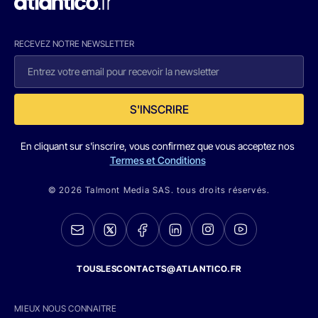
RECEVEZ NOTRE NEWSLETTER
S'INSCRIRE
En cliquant sur s'inscrire, vous confirmez que vous acceptez nos
Termes et Conditions
© 2026 Talmont Media SAS. tous droits réservés.
TOUSLESCONTACTS@ATLANTICO.FR
MIEUX NOUS CONNAITRE