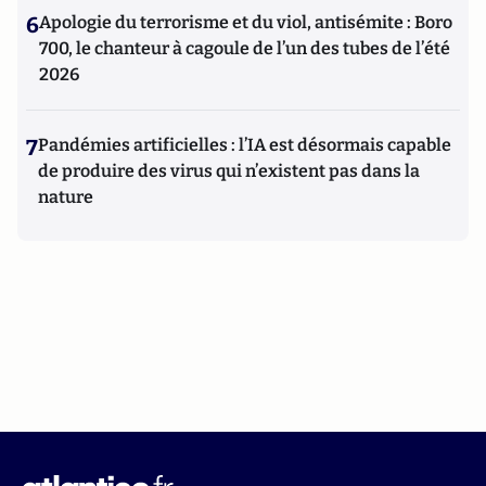
6
Apologie du terrorisme et du viol, antisémite : Boro
700, le chanteur à cagoule de l’un des tubes de l’été
2026
7
Pandémies artificielles : l’IA est désormais capable
de produire des virus qui n’existent pas dans la
nature