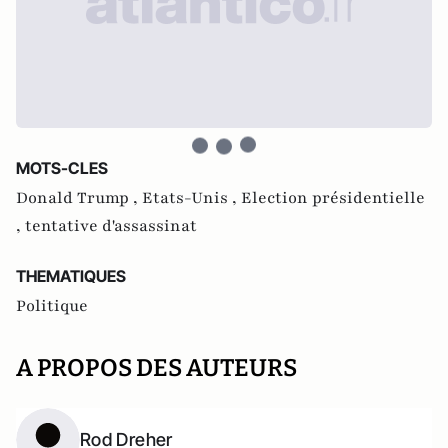
MOTS-CLES
Donald Trump ,
Etats-Unis ,
Election présidentielle
,
tentative d'assassinat
THEMATIQUES
Politique
A PROPOS DES AUTEURS
Rod Dreher