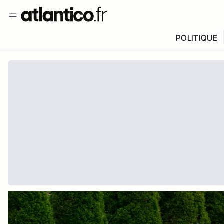
POLITIQUE