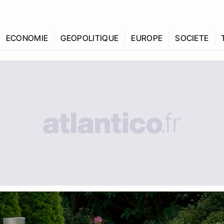
ECONOMIE
GEOPOLITIQUE
EUROPE
SOCIETE