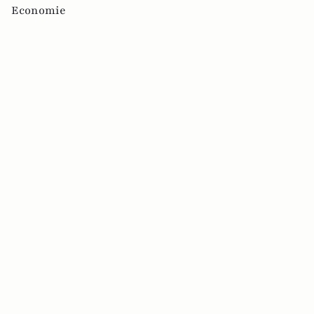
Economie