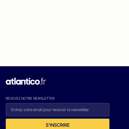
RECEVEZ NOTRE NEWSLETTER
S'INSCRIRE