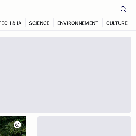
TECH & IA
SCIENCE
ENVIRONNEMENT
CULTURE