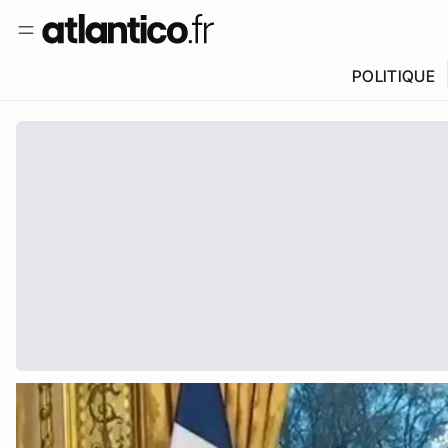
POLITIQUE