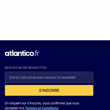
RECEVEZ NOTRE NEWSLETTER
S'INSCRIRE
En cliquant sur s'inscrire, vous confirmez que vous
acceptez nos
Termes et Conditions