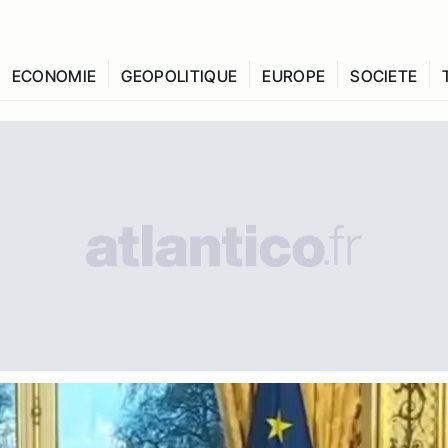
ECONOMIE
GEOPOLITIQUE
EUROPE
SOCIETE