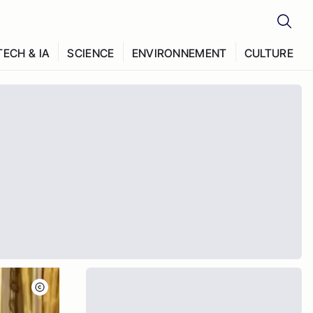
TECH & IA
SCIENCE
ENVIRONNEMENT
CULTURE