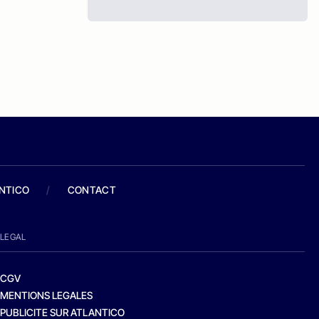
ANTICO
/
CONTACT
LEGAL
CGV
MENTIONS LEGALES
PUBLICITE SUR ATLANTICO