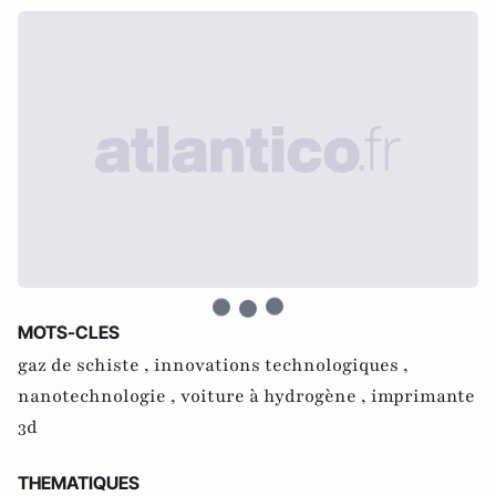
MOTS-CLES
gaz de schiste ,
innovations technologiques ,
nanotechnologie ,
voiture à hydrogène ,
imprimante
3d
THEMATIQUES