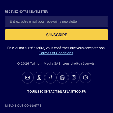
RECEVEZ NOTRE NEWSLETTER
S'INSCRIRE
En cliquant sur s'inscrire, vous confirmez que vous acceptez nos
Termes et Conditions
© 2026 Talmont Media SAS. tous droits réservés.
TOUSLESCONTACTS@ATLANTICO.FR
MIEUX NOUS CONNAITRE